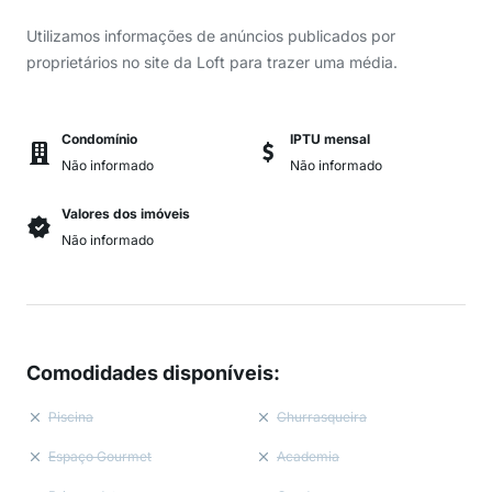
Utilizamos informações de anúncios publicados por
proprietários no site da Loft para trazer uma média.
Condomínio
IPTU mensal
Não informado
Não informado
Valores dos imóveis
Não informado
Comodidades disponíveis
:
Piscina
Churrasqueira
Espaço Gourmet
Academia