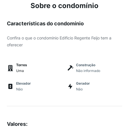
Sobre o condomínio
Características do condomínio
Confira o que o condomínio Edificio Regente Feijo tem a
oferecer
Torres
Construção
Uma
Não informado
Elevador
Gerador
Não
Não
Valores
: