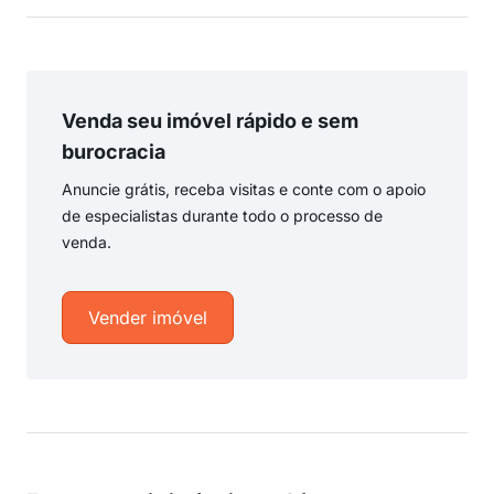
Venda seu imóvel rápido e sem
burocracia
Anuncie grátis, receba visitas e conte com o apoio
de especialistas durante todo o processo de
venda.
Vender imóvel