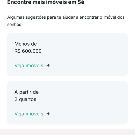
Encontre mais imóveis em Sé
Algumas sugestões para te ajudar a encontrar o imóvel dos
sonhos
Menos de
R$ 600.000
Veja imóveis
A partir de
2 quartos
Veja imóveis