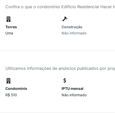
Confira o que o condomínio Edificio Residencial Hacer 
Torres
Construção
Uma
Não informado
Utilizamos informações de anúncios publicados por propr
Condomínio
IPTU mensal
R$ 510
Não informado