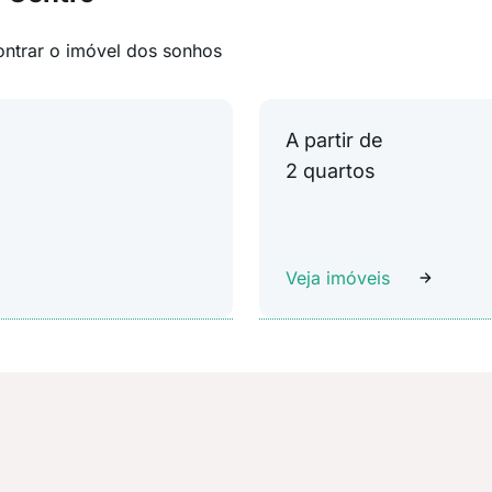
ontrar o imóvel dos sonhos
A partir de
2 quartos
Veja imóveis