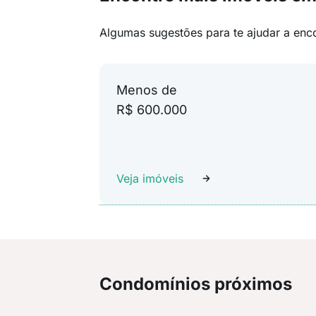
Algumas sugestões para te ajudar a enc
Menos de
R$ 600.000
Veja imóveis
Condomínios próximos