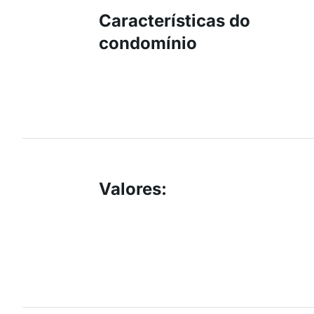
Características do
condomínio
Valores
: