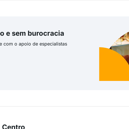
o e sem burocracia
te com o apoio de especialistas
 Centro