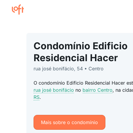
Condomínio Edificio
Residencial Hacer
rua josé bonifácio, 54 • Centro
O condomínio Edificio Residencial Hacer es
rua josé bonifácio
no
bairro Centro
, na cid
RS
.
Mais sobre o condomínio