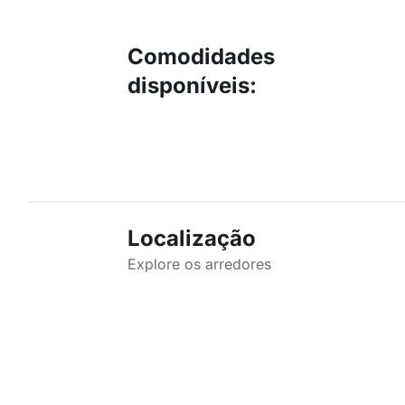
Comodidades
disponíveis
:
Localização
Explore os arredores