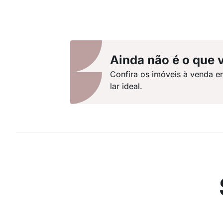
Ainda não é o que 
Confira os imóveis à venda e
lar ideal.