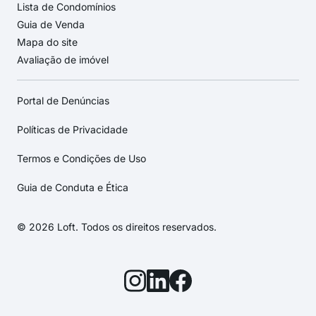
Lista de Condomínios
Guia de Venda
Mapa do site
Avaliação de imóvel
Portal de Denúncias
Políticas de Privacidade
Termos e Condições de Uso
Guia de Conduta e Ética
© 2026 Loft. Todos os direitos reservados.