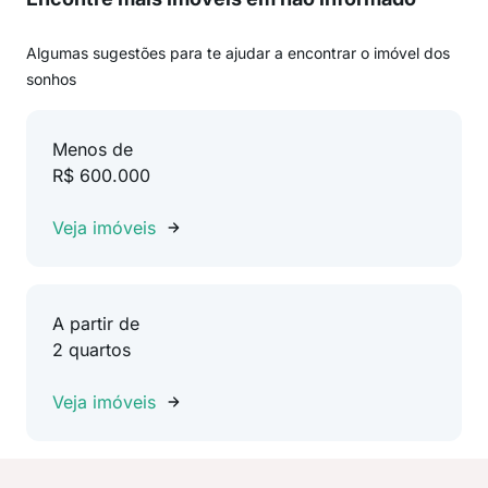
Algumas sugestões para te ajudar a encontrar o imóvel dos
sonhos
Menos de
R$ 600.000
Veja imóveis
A partir de
2 quartos
Veja imóveis