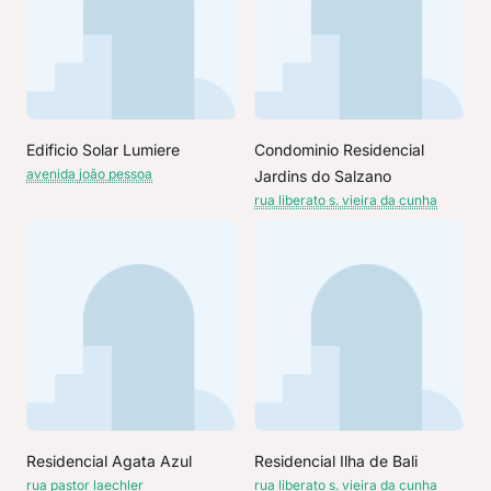
Edificio Solar Lumiere
Condominio Residencial
avenida joão pessoa
Jardins do Salzano
rua liberato s. vieira da cunha
Residencial Agata Azul
Residencial Ilha de Bali
rua pastor laechler
rua liberato s. vieira da cunha