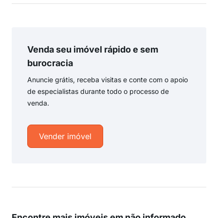
Venda seu imóvel rápido e sem
burocracia
Anuncie grátis, receba visitas e conte com o apoio
de especialistas durante todo o processo de
venda.
Vender imóvel
Encontre mais imóveis em não informado