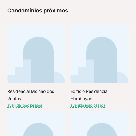
Condomínios próximos
Residencial Moinho dos
Edificio Residencial
Ventos
Flamboyant
avenida joão pessoa
avenida joão pessoa