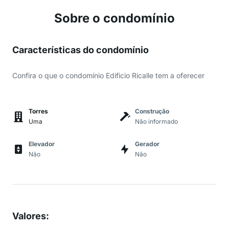
Sobre o condomínio
Características do condomínio
Confira o que o condomínio Edificio Ricalle tem a oferecer
Torres
Construção
Uma
Não informado
Elevador
Gerador
Não
Não
Valores
: