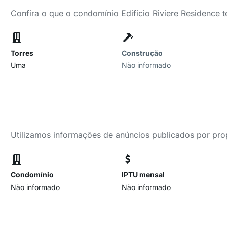
Confira o que o condomínio Edificio Riviere Residence 
Torres
Construção
Uma
Não informado
Utilizamos informações de anúncios publicados por propr
Condomínio
IPTU mensal
Não informado
Não informado