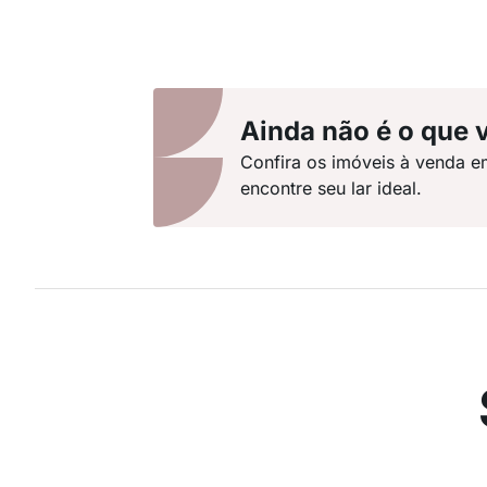
Ainda não é o que 
Confira os imóveis à venda e
encontre seu lar ideal.