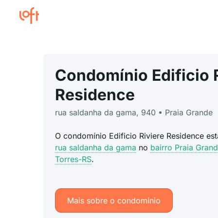
Condomínio Edificio 
Residence
rua saldanha da gama, 940 • Praia Grande
O condomínio Edificio Riviere Residence es
rua saldanha da gama
no
bairro Praia Gran
Torres-RS
.
Mais sobre o condomínio