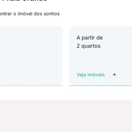
ontrar o imóvel dos sonhos
A partir de
2 quartos
Veja imóveis