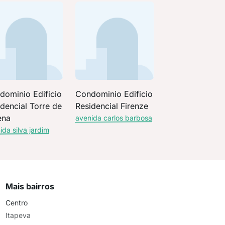
dominio Edificio
Condominio Edificio
dencial Torre de
Residencial Firenze
ena
avenida carlos barbosa
ida silva jardim
Mais bairros
Centro
Itapeva