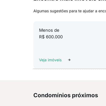
Algumas sugestões para te ajudar a enc
Menos de
R$ 600.000
Veja imóveis
Condomínios próximos