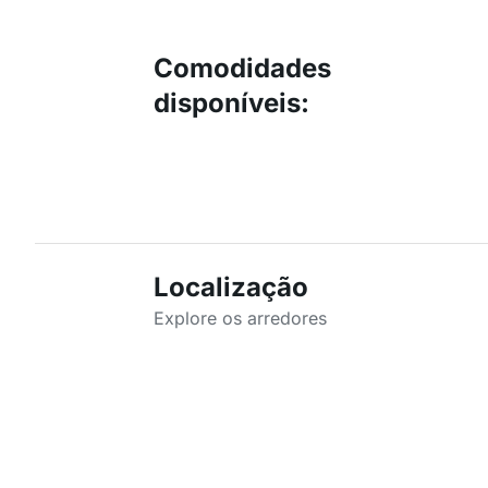
Comodidades
disponíveis
:
Localização
Explore os arredores