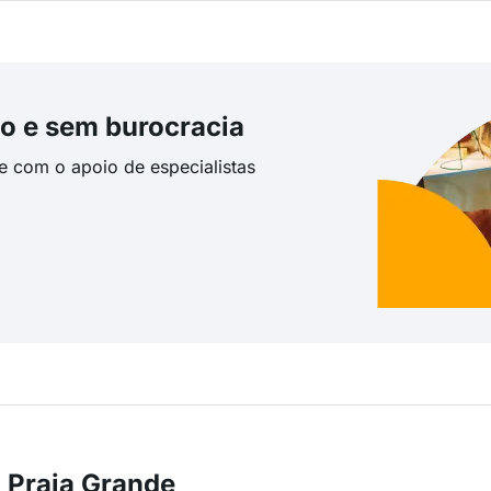
o e sem burocracia
te com o apoio de especialistas
 Praia Grande