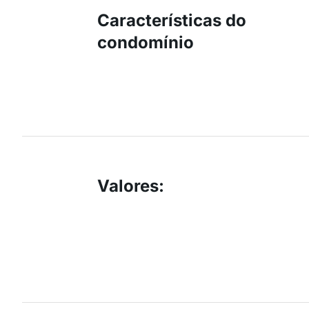
Características do
condomínio
Valores
: