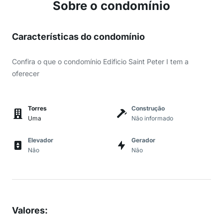
Sobre o condomínio
Características do condomínio
Confira o que o condomínio Edificio Saint Peter I tem a
oferecer
Torres
Construção
Uma
Não informado
Elevador
Gerador
Não
Não
Valores
: