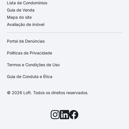
Lista de Condomínios
Guia de Venda
Mapa do site
Avaliação de imóvel
Portal de Denúncias
Políticas de Privacidade
Termos e Condições de Uso
Guia de Conduta e Ética
© 2026 Loft. Todos os direitos reservados.