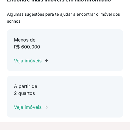
Algumas sugestões para te ajudar a encontrar o imóvel dos
sonhos
Menos de
R$ 600.000
Veja imóveis
A partir de
2 quartos
Veja imóveis