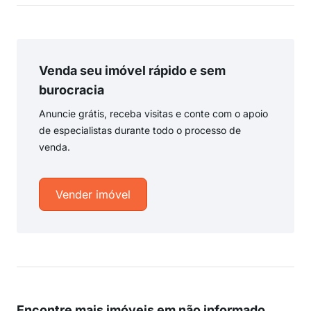
Venda seu imóvel rápido e sem
burocracia
Anuncie grátis, receba visitas e conte com o apoio
de especialistas durante todo o processo de
venda.
Vender imóvel
Encontre mais imóveis em não informado