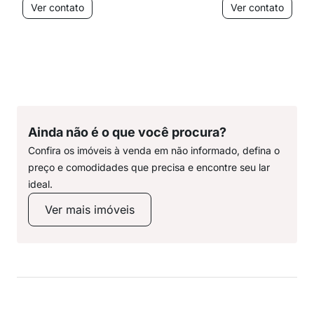
Ver contato
Ver contato
Ainda não é o que você procura?
Confira os imóveis à venda em não informado, defina o
preço e comodidades que precisa e encontre seu lar
ideal.
Ver mais imóveis