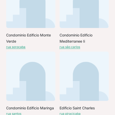
Condominio Edificio Monte
Condominio Edificio
Verde
Mediterranee Ii
rua sorocaba
rua são carlos
Condominio Edificio Maringa
Edificio Saint Charles
rua santos
rua piracicaba