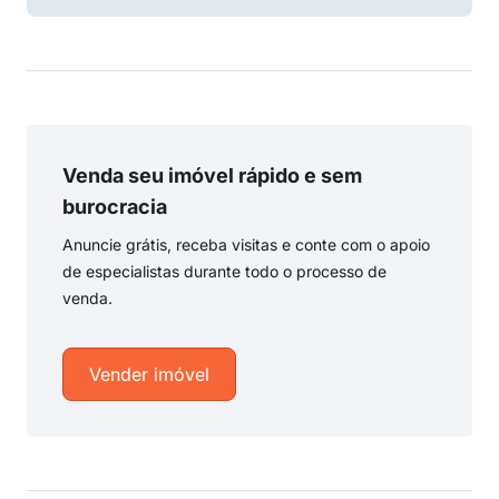
Venda seu imóvel rápido e sem
burocracia
Anuncie grátis, receba visitas e conte com o apoio
de especialistas durante todo o processo de
venda.
Vender imóvel