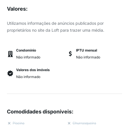
Valores
:
Utilizamos informações de anúncios publicados por
proprietários no site da Loft para trazer uma média.
Condomínio
IPTU mensal
Não informado
Não informado
Valores dos imóveis
Não informado
Comodidades disponíveis
:
Piscina
Churrasqueira