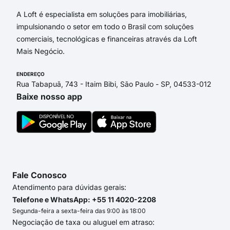
A Loft é especialista em soluções para imobiliárias,
impulsionando o setor em todo o Brasil com soluções
comerciais, tecnológicas e financeiras através da Loft
Mais Negócio.
ENDEREÇO
Rua Tabapuã, 743 - Itaim Bibi, São Paulo - SP, 04533-012
Baixe nosso app
Fale Conosco
Atendimento para dúvidas gerais:
Telefone e WhatsApp: +55 11 4020-2208
Segunda-feira a sexta-feira das 9:00 às 18:00
Negociação de taxa ou aluguel em atraso: