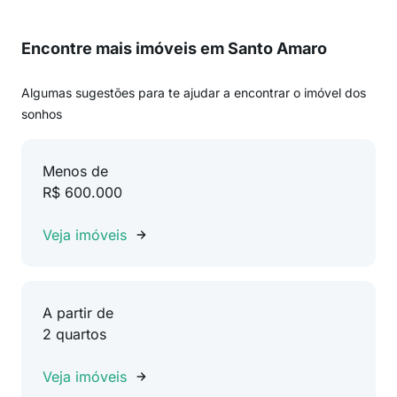
Encontre mais imóveis em Santo Amaro
Algumas sugestões para te ajudar a encontrar o imóvel dos
sonhos
Menos de
R$ 600.000
Veja imóveis
A partir de
2 quartos
Veja imóveis