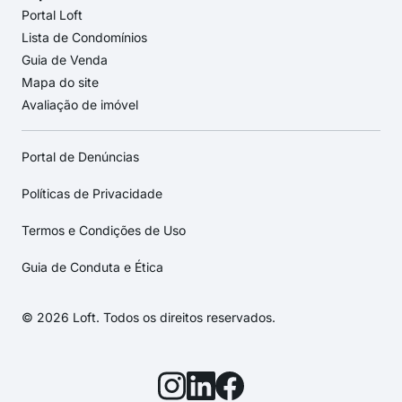
Portal Loft
Lista de Condomínios
Guia de Venda
Mapa do site
Avaliação de imóvel
Portal de Denúncias
Políticas de Privacidade
Termos e Condições de Uso
Guia de Conduta e Ética
© 2026 Loft. Todos os direitos reservados.