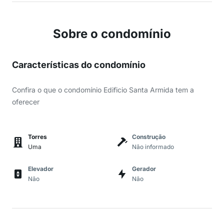
Sobre o condomínio
Características do condomínio
Confira o que o condomínio Edificio Santa Armida tem a
oferecer
Torres
Construção
Uma
Não informado
Elevador
Gerador
Não
Não