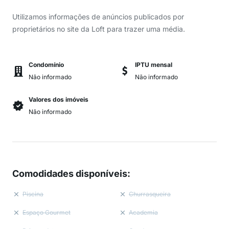
Utilizamos informações de anúncios publicados por
proprietários no site da Loft para trazer uma média.
Condomínio
IPTU mensal
Não informado
Não informado
Valores dos imóveis
Não informado
Comodidades disponíveis
:
Piscina
Churrasqueira
Espaço Gourmet
Academia