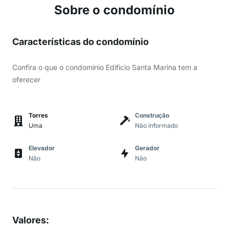
Sobre o condomínio
Características do condomínio
Confira o que o condomínio Edificio Santa Marina tem a
oferecer
Torres
Construção
Uma
Não informado
Elevador
Gerador
Não
Não
Valores
: