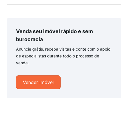
Venda seu imóvel rápido e sem
burocracia
Anuncie grátis, receba visitas e conte com o apoio
de especialistas durante todo o processo de
venda.
Vender imóvel