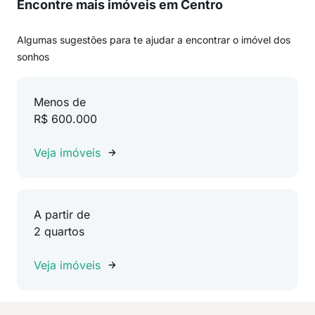
Encontre mais imóveis em Centro
Algumas sugestões para te ajudar a encontrar o imóvel dos
sonhos
Menos de
R$ 600.000
Veja imóveis
A partir de
2 quartos
Veja imóveis