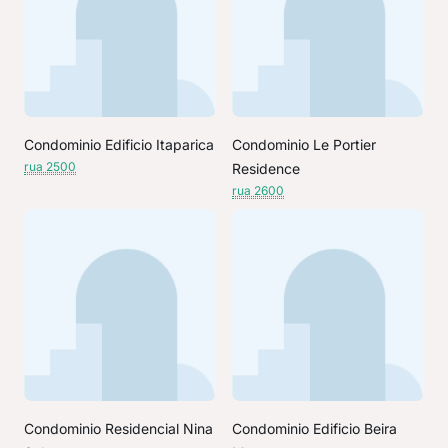
Condominio Edificio Itaparica
Condominio Le Portier
rua 2500
Residence
rua 2600
Condominio Residencial Nina
Condominio Edificio Beira