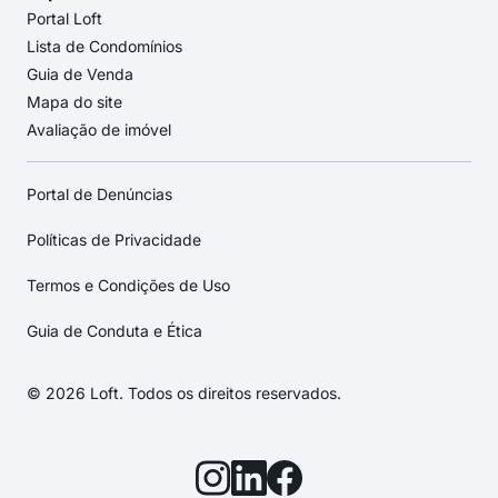
Portal Loft
Lista de Condomínios
Guia de Venda
Mapa do site
Avaliação de imóvel
Portal de Denúncias
Políticas de Privacidade
Termos e Condições de Uso
Guia de Conduta e Ética
© 2026 Loft. Todos os direitos reservados.