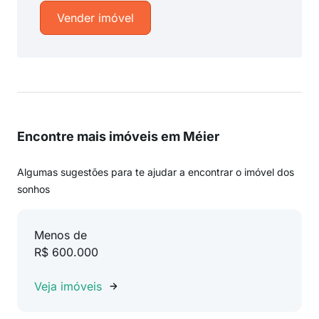
Vender imóvel
Encontre mais imóveis em Méier
Algumas sugestões para te ajudar a encontrar o imóvel dos
sonhos
Menos de
R$ 600.000
Veja imóveis