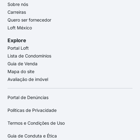
Sobre nós
Carreiras
Quero ser fornecedor
Loft México
Explore
Portal Loft
Lista de Condomínios
Guia de Venda
Mapa do site
Avaliação de imóvel
Portal de Denúncias
Políticas de Privacidade
Termos e Condições de Uso
Guia de Conduta e Ética