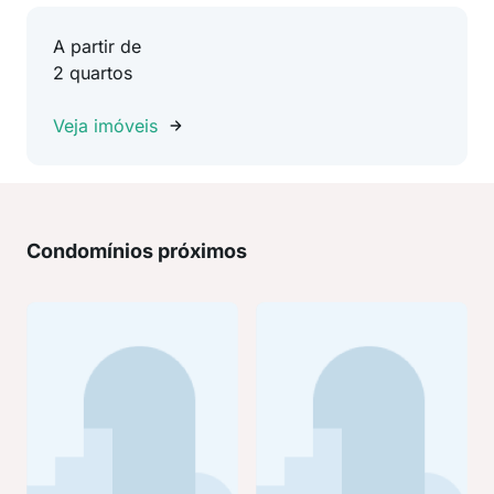
A partir de
2 quartos
Veja imóveis
Condomínios próximos