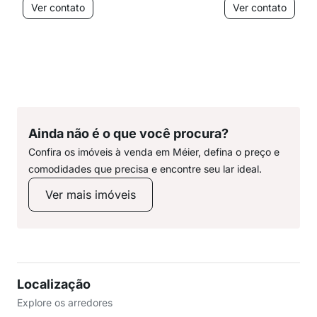
Ver contato
Ver contato
Ainda não é o que você procura?
Confira os imóveis à venda em Méier, defina o preço e
comodidades que precisa e encontre seu lar ideal.
Ver mais imóveis
Localização
Explore os arredores