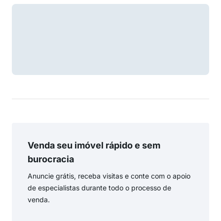
Venda seu imóvel rápido e sem
burocracia
Anuncie grátis, receba visitas e conte com o apoio
de especialistas durante todo o processo de
venda.