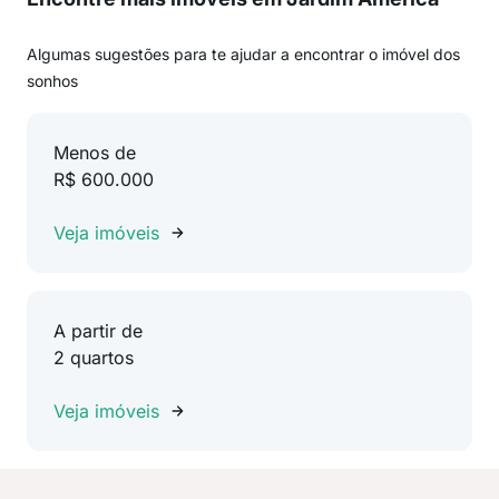
Algumas sugestões para te ajudar a encontrar o imóvel dos
sonhos
Menos de
R$ 600.000
Veja imóveis
A partir de
2 quartos
Veja imóveis