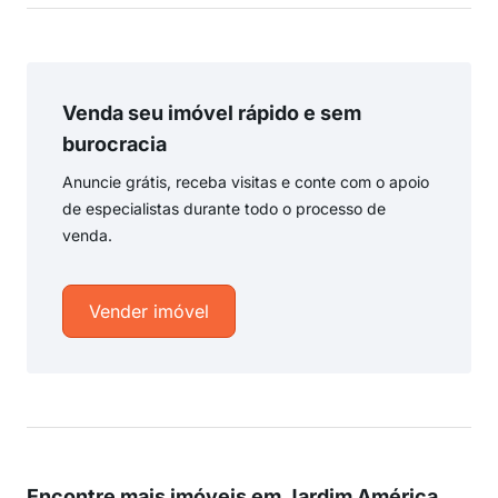
Venda seu imóvel rápido e sem
burocracia
Anuncie grátis, receba visitas e conte com o apoio
de especialistas durante todo o processo de
venda.
Vender imóvel
Encontre mais imóveis em Jardim América