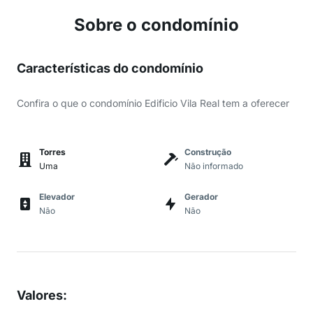
Sobre o condomínio
Características do condomínio
Confira o que o condomínio Edificio Vila Real tem a oferecer
Torres
Construção
Uma
Não informado
Elevador
Gerador
Não
Não
Valores
: