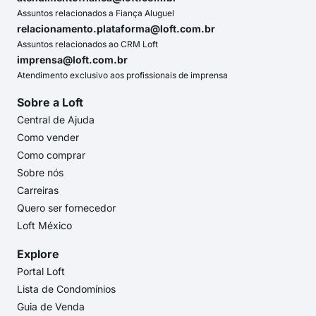
Assuntos relacionados a Fiança Aluguel
relacionamento.plataforma@loft.com.br
Assuntos relacionados ao CRM Loft
imprensa@loft.com.br
Atendimento exclusivo aos profissionais de imprensa
Sobre a Loft
Central de Ajuda
Como vender
Como comprar
Sobre nós
Carreiras
Quero ser fornecedor
Loft México
Explore
Portal Loft
Lista de Condomínios
Guia de Venda