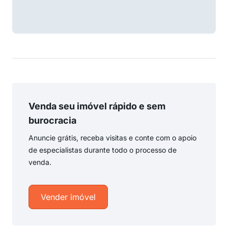
Venda seu imóvel rápido e sem
burocracia
Anuncie grátis, receba visitas e conte com o apoio
de especialistas durante todo o processo de
venda.
Vender imóvel