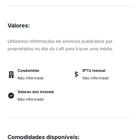
Valores
:
Utilizamos informações de anúncios publicados por
proprietários no site da Loft para trazer uma média.
Condomínio
IPTU mensal
Não informado
Não informado
Valores dos imóveis
Não informado
Comodidades disponíveis
: