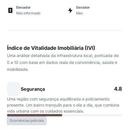
Elevador
Gerador
Não informado
Não
Índice de Vitalidade Imobiliária (IVI)
Uma análise detalhada da infraestrutura local, pontuada de
0 a 10 com base em dados reais de conveniência, saúde e
mobilidade.
4.8
Segurança
Uma região com segurança equilibrada e policiamento
presente. Um bairro tranquilo para o dia a dia, que combina
vida urbana com os cuidados essenciais.
Ocorrências policiais