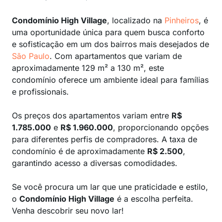
Condomínio High Village
, localizado na
Pinheiros
, é
uma oportunidade única para quem busca conforto
e sofisticação em um dos bairros mais desejados de
São Paulo
. Com apartamentos que variam de
aproximadamente 129 m² a 130 m², este
condomínio oferece um ambiente ideal para famílias
e profissionais.
Os preços dos apartamentos variam entre
R$
1.785.000
e
R$ 1.960.000
, proporcionando opções
para diferentes perfis de compradores. A taxa de
condomínio é de aproximadamente
R$ 2.500
,
garantindo acesso a diversas comodidades.
Se você procura um lar que une praticidade e estilo,
o
Condomínio High Village
é a escolha perfeita.
Venha descobrir seu novo lar!