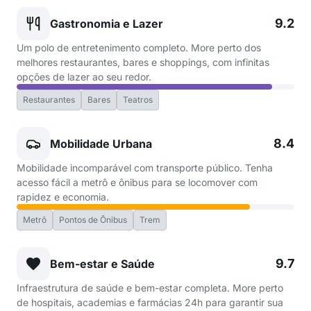
9.2
Gastronomia e Lazer
Um polo de entretenimento completo. More perto dos
melhores restaurantes, bares e shoppings, com infinitas
opções de lazer ao seu redor.
Restaurantes
Bares
Teatros
8.4
Mobilidade Urbana
Mobilidade incomparável com transporte público. Tenha
acesso fácil a metrô e ônibus para se locomover com
rapidez e economia.
Metrô
Pontos de Ônibus
Trem
9.7
Bem-estar e Saúde
Infraestrutura de saúde e bem-estar completa. More perto
de hospitais, academias e farmácias 24h para garantir sua