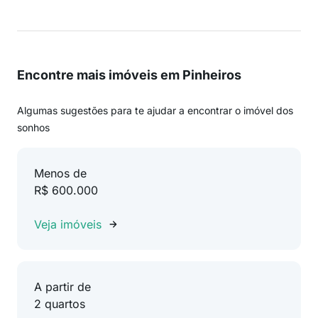
Encontre mais imóveis em Pinheiros
Algumas sugestões para te ajudar a encontrar o imóvel dos
sonhos
Menos de
R$ 600.000
Veja imóveis
A partir de
2 quartos