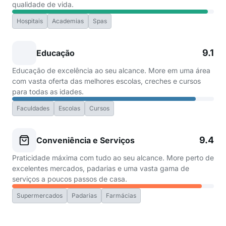
qualidade de vida.
Hospitais
Academias
Spas
9.1
Educação
Educação de excelência ao seu alcance. More em uma área
com vasta oferta das melhores escolas, creches e cursos
para todas as idades.
Faculdades
Escolas
Cursos
9.4
Conveniência e Serviços
Praticidade máxima com tudo ao seu alcance. More perto de
excelentes mercados, padarias e uma vasta gama de
serviços a poucos passos de casa.
Supermercados
Padarias
Farmácias