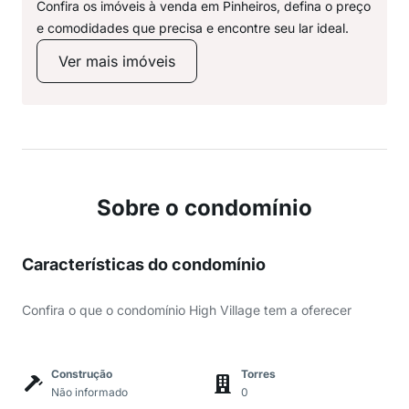
Confira os imóveis à venda em Pinheiros, defina o preço
e comodidades que precisa e encontre seu lar ideal.
Ver mais imóveis
Sobre o condomínio
Características do condomínio
Confira o que o condomínio High Village tem a oferecer
Construção
Torres
Não informado
0