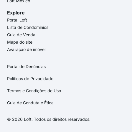
Loft México
Explore
Portal Loft
Lista de Condomínios
Guia de Venda
Mapa do site
Avaliação de imóvel
Portal de Denúncias
Políticas de Privacidade
Termos e Condições de Uso
Guia de Conduta e Ética
© 2026 Loft. Todos os direitos reservados.