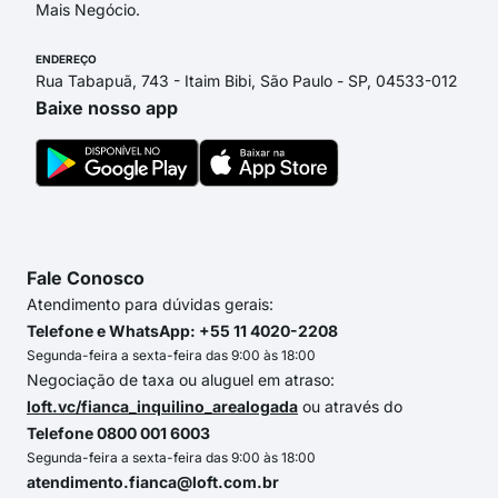
Mais Negócio.
ENDEREÇO
Rua Tabapuã, 743 - Itaim Bibi, São Paulo - SP, 04533-012
Baixe nosso app
Fale Conosco
Atendimento para dúvidas gerais:
Telefone e WhatsApp: +55 11 4020-2208
Segunda-feira a sexta-feira das 9:00 às 18:00
Negociação de taxa ou aluguel em atraso:
loft.vc/fianca_inquilino_arealogada
ou através do
Telefone 0800 001 6003
Segunda-feira a sexta-feira das 9:00 às 18:00
atendimento.fianca@loft.com.br