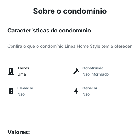
Sobre o condomínio
Características do condomínio
Confira o que o condomínio Linea Home Style tem a oferecer
Torres
Construção
Uma
Não informado
Elevador
Gerador
Não
Não
Valores
: