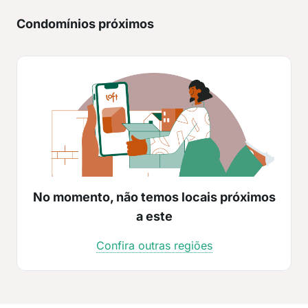
Condomínios próximos
No momento, não temos locais próximos
a este
Confira outras regiões