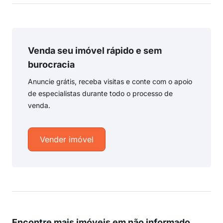
Venda seu imóvel rápido e sem
burocracia
Anuncie grátis, receba visitas e conte com o apoio
de especialistas durante todo o processo de
venda.
Vender imóvel
Encontre mais imóveis em não informado