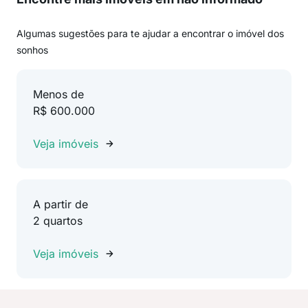
Algumas sugestões para te ajudar a encontrar o imóvel dos
sonhos
Menos de
R$ 600.000
Veja imóveis
A partir de
2 quartos
Veja imóveis