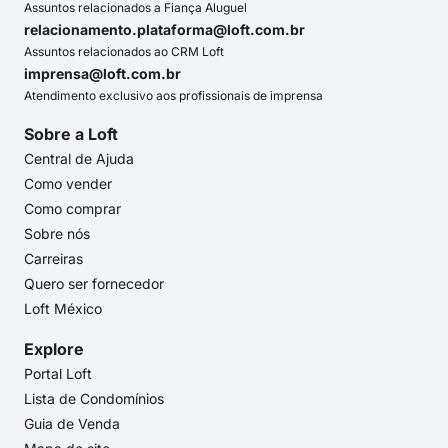
Assuntos relacionados a Fiança Aluguel
relacionamento.plataforma@loft.com.br
Assuntos relacionados ao CRM Loft
imprensa@loft.com.br
Atendimento exclusivo aos profissionais de imprensa
Sobre a Loft
Central de Ajuda
Como vender
Como comprar
Sobre nós
Carreiras
Quero ser fornecedor
Loft México
Explore
Portal Loft
Lista de Condomínios
Guia de Venda