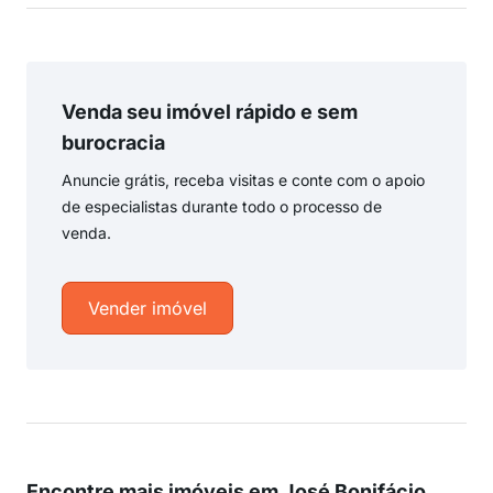
Venda seu imóvel rápido e sem
burocracia
Anuncie grátis, receba visitas e conte com o apoio
de especialistas durante todo o processo de
venda.
Vender imóvel
Encontre mais imóveis em José Bonifácio