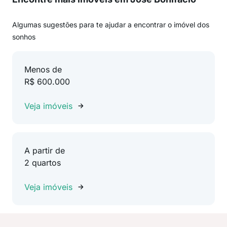
Algumas sugestões para te ajudar a encontrar o imóvel dos
sonhos
Menos de
R$ 600.000
Veja imóveis
A partir de
2 quartos
Veja imóveis