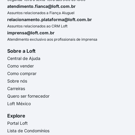
atendimento.fianca@loft.com.br
Assuntos relacionados a Fiança Aluguel
relacionamento.plataforma@loft.com.br
Assuntos relacionados ao CRM Loft
imprensa@loft.com.br
Atendimento exclusivo aos profissionais de imprensa
Sobre a Loft
Central de Ajuda
Como vender
Como comprar
Sobre nós
Carreiras
Quero ser fornecedor
Loft México
Explore
Portal Loft
Lista de Condomínios