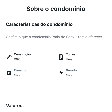
Sobre o condomínio
Características do condomínio
Confira o que o condomínio Praia do Sahy Ii tem a oferecer
Construção
Torres
1996
Uma
Elevador
Gerador
Não
Não
Valores
: