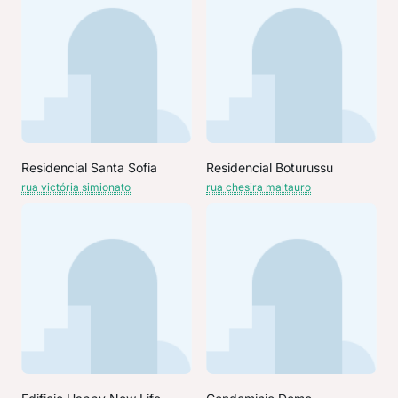
Residencial Santa Sofia
Residencial Boturussu
rua victória simionato
rua chesira maltauro