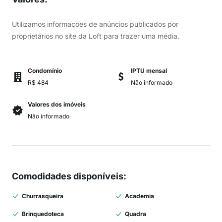
Utilizamos informações de anúncios publicados por
proprietários no site da Loft para trazer uma média.
Condomínio
IPTU mensal
R$ 484
Não informado
Valores dos imóveis
Não informado
Comodidades disponíveis
:
Churrasqueira
Academia
Brinquedoteca
Quadra