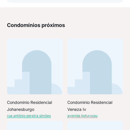
Condomínios próximos
Condominio Residencial
Condominio Residencial
Johanesburgo
Veneza Iv
rua antônio pereira simões
avenida boturussu