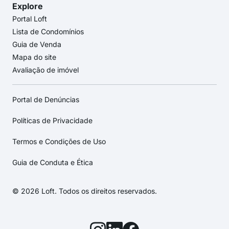
Explore
Portal Loft
Lista de Condomínios
Guia de Venda
Mapa do site
Avaliação de imóvel
Portal de Denúncias
Políticas de Privacidade
Termos e Condições de Uso
Guia de Conduta e Ética
© 2026 Loft. Todos os direitos reservados.