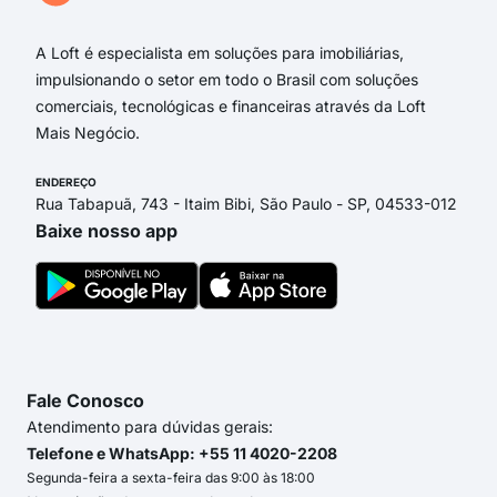
A Loft é especialista em soluções para imobiliárias,
impulsionando o setor em todo o Brasil com soluções
comerciais, tecnológicas e financeiras através da Loft
Mais Negócio.
ENDEREÇO
Rua Tabapuã, 743 - Itaim Bibi, São Paulo - SP, 04533-012
Baixe nosso app
Fale Conosco
Atendimento para dúvidas gerais:
Telefone e WhatsApp: +55 11 4020-2208
Segunda-feira a sexta-feira das 9:00 às 18:00