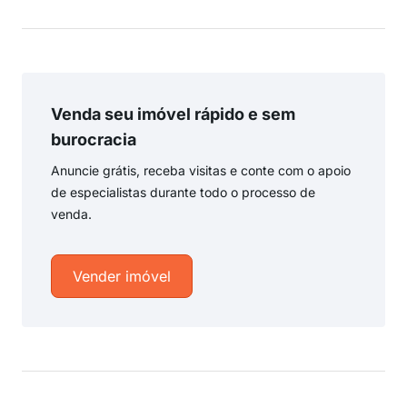
Venda seu imóvel rápido e sem
burocracia
Anuncie grátis, receba visitas e conte com o apoio
de especialistas durante todo o processo de
venda.
Vender imóvel