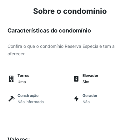
Sobre o condomínio
Características do condomínio
Confira o que o condomínio Reserva Especiale tem a
oferecer
Torres
Elevador
Uma
Sim
Construção
Gerador
Não informado
Não
Valores
: