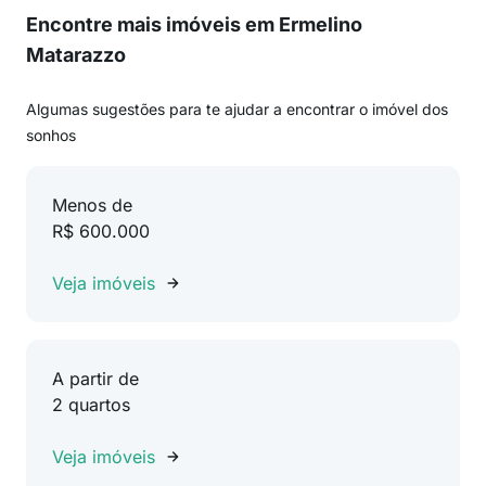
Encontre mais imóveis em Ermelino
Matarazzo
Algumas sugestões para te ajudar a encontrar o imóvel dos
sonhos
Menos de
R$ 600.000
Veja imóveis
A partir de
2 quartos
Veja imóveis