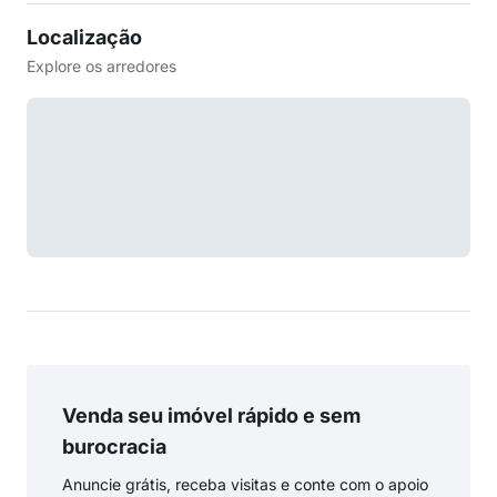
Localização
Explore os arredores
Venda seu imóvel rápido e sem
burocracia
Anuncie grátis, receba visitas e conte com o apoio