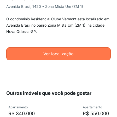
Avenida Brasil, 1420 • Zona Mista Um (ZM 1)
O condomínio Residencial Clube Vermont está localizado em
Avenida Brasil no bairro Zona Mista Um (ZM 1), na cidade
Nova Odessa-SP.
Ver localização
Outros imóveis que você pode gostar
Apartamento
Apartamento
R$ 340.000
R$ 550.000