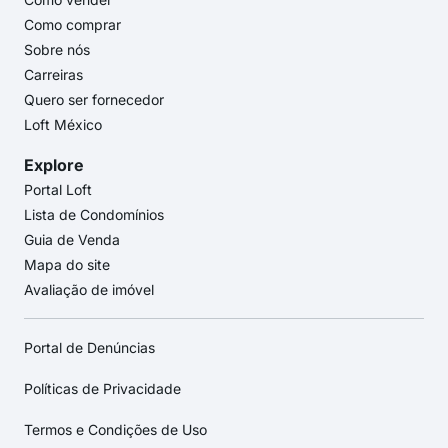
Como comprar
Sobre nós
Carreiras
Quero ser fornecedor
Loft México
Explore
Portal Loft
Lista de Condomínios
Guia de Venda
Mapa do site
Avaliação de imóvel
Portal de Denúncias
Políticas de Privacidade
Termos e Condições de Uso