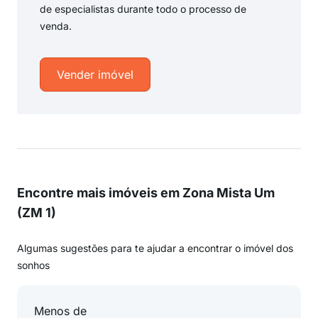
de especialistas durante todo o processo de
venda.
Vender imóvel
Encontre mais imóveis em Zona Mista Um
(ZM 1)
Algumas sugestões para te ajudar a encontrar o imóvel dos
sonhos
Menos de