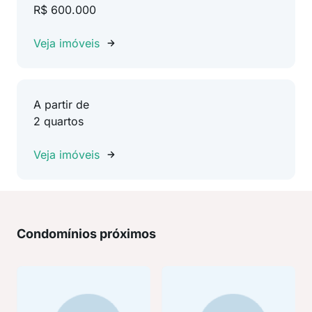
R$ 600.000
Veja imóveis
A partir de
2 quartos
Veja imóveis
Condomínios próximos