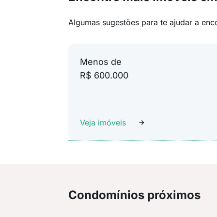
Algumas sugestões para te ajudar a enc
Menos de
R$ 600.000
Veja imóveis
Condomínios próximos