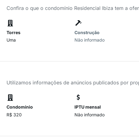
Confira o que o condomínio Residencial Ibiza tem a ofe
Torres
Construção
Uma
Não informado
Utilizamos informações de anúncios publicados por propr
Condomínio
IPTU mensal
R$ 320
Não informado