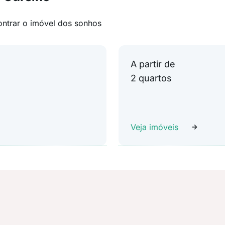
ontrar o imóvel dos sonhos
A partir de
2 quartos
Veja imóveis