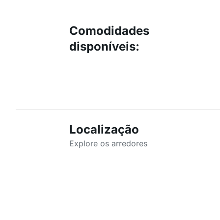
Comodidades
disponíveis
:
Localização
Explore os arredores