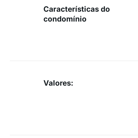
Características do
condomínio
Valores
: