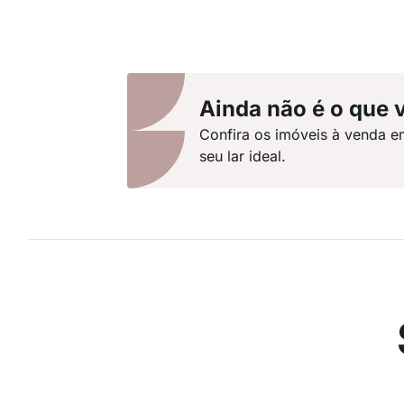
Ainda não é o que 
Confira os imóveis à venda e
seu lar ideal.