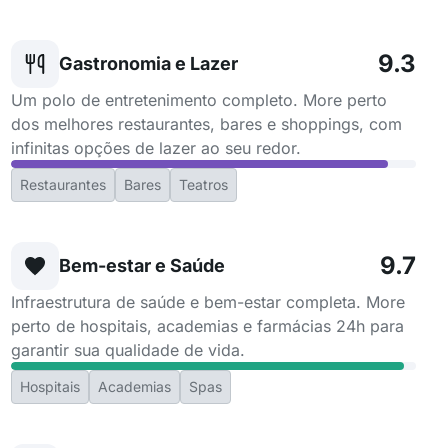
9.3
Gastronomia e Lazer
Um polo de entretenimento completo. More perto
dos melhores restaurantes, bares e shoppings, com
infinitas opções de lazer ao seu redor.
Restaurantes
Bares
Teatros
9.7
Bem-estar e Saúde
Infraestrutura de saúde e bem-estar completa. More
perto de hospitais, academias e farmácias 24h para
garantir sua qualidade de vida.
Hospitais
Academias
Spas