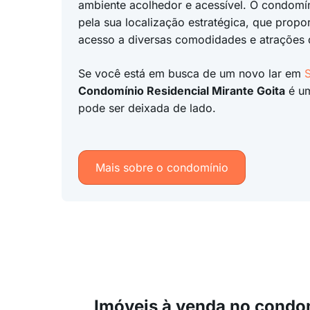
ambiente acolhedor e acessível. O condomí
pela sua localização estratégica, que propor
acesso a diversas comodidades e atrações 
Se você está em busca de um novo lar em
Condomínio Residencial Mirante Goita
é um
pode ser deixada de lado.
Mais sobre o condomínio
Imóveis à venda no condo