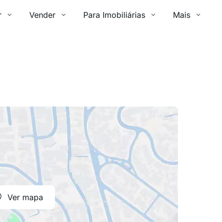
r
Vender
Para Imobiliárias
Mais
Ver mapa