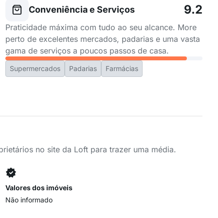
9.2
Conveniência e Serviços
Praticidade máxima com tudo ao seu alcance. More
perto de excelentes mercados, padarias e uma vasta
gama de serviços a poucos passos de casa.
Supermercados
Padarias
Farmácias
ietários no site da Loft para trazer uma média.
Valores dos imóveis
Não informado