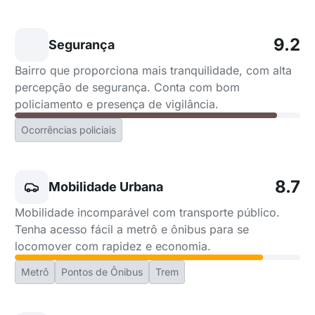
9.2
Segurança
Bairro que proporciona mais tranquilidade, com alta
percepção de segurança. Conta com bom
policiamento e presença de vigilância.
Ocorrências policiais
8.7
Mobilidade Urbana
Mobilidade incomparável com transporte público.
Tenha acesso fácil a metrô e ônibus para se
locomover com rapidez e economia.
Metrô
Pontos de Ônibus
Trem