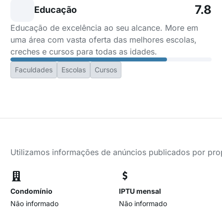
7.8
Educação
Educação de excelência ao seu alcance. More em
uma área com vasta oferta das melhores escolas,
creches e cursos para todas as idades.
Faculdades
Escolas
Cursos
Utilizamos informações de anúncios publicados por propr
Condomínio
IPTU mensal
Não informado
Não informado