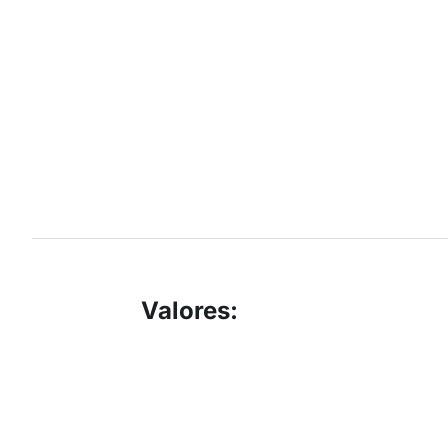
Valores
: