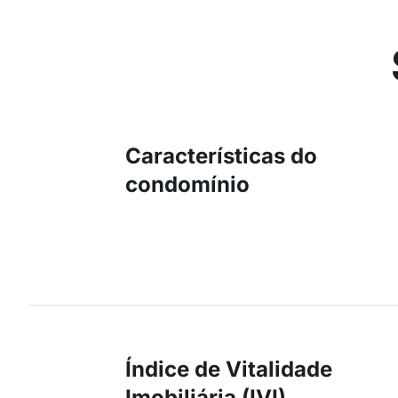
Características do
condomínio
Índice de Vitalidade
Imobiliária (IVI)