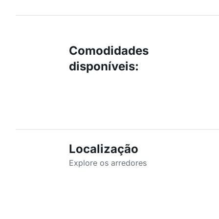
Comodidades
disponíveis
:
Localização
Explore os arredores