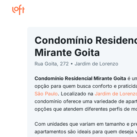
Condomínio Residenc
Mirante Goita
Rua Goita, 272 • Jardim de Lorenzo
Condomínio Residencial Mirante Goita
é um
opção para quem busca conforto e praticid
São Paulo
. Localizado na
Jardim de Lorenz
condomínio oferece uma variedade de apa
opções que atendem diferentes perfis de m
Com unidades que variam em tamanho e pr
apartamentos são ideais para quem deseja 