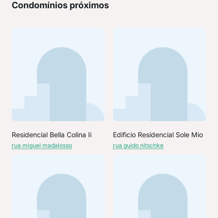
Condomínios próximos
Residencial Bella Colina Ii
Edificio Residencial Sole Mio
rua miguel madalosso
rua guido nitschke