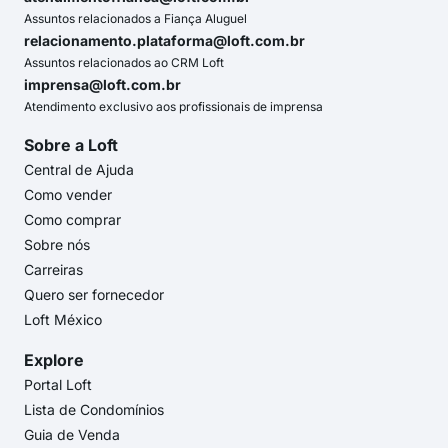
Assuntos relacionados a Fiança Aluguel
relacionamento.plataforma@loft.com.br
Assuntos relacionados ao CRM Loft
imprensa@loft.com.br
Atendimento exclusivo aos profissionais de imprensa
Sobre a Loft
Central de Ajuda
Como vender
Como comprar
Sobre nós
Carreiras
Quero ser fornecedor
Loft México
Explore
Portal Loft
Lista de Condomínios
Guia de Venda