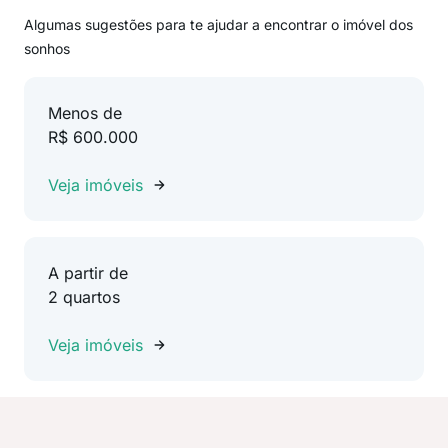
Algumas sugestões para te ajudar a encontrar o imóvel dos
sonhos
Menos de
R$ 600.000
Veja imóveis
A partir de
2 quartos
Veja imóveis