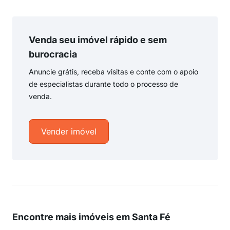
Venda seu imóvel rápido e sem
burocracia
Anuncie grátis, receba visitas e conte com o apoio
de especialistas durante todo o processo de
venda.
Vender imóvel
Encontre mais imóveis em Santa Fé