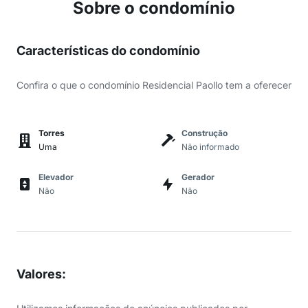
Sobre o condomínio
Características do condomínio
Confira o que o condomínio Residencial Paollo tem a oferecer
Torres
Construção
Uma
Não informado
Elevador
Gerador
Não
Não
Valores
: