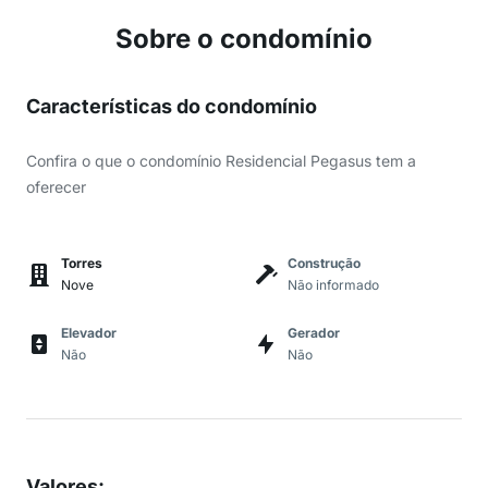
Sobre o condomínio
Características do condomínio
Confira o que o condomínio Residencial Pegasus tem a
oferecer
Torres
Construção
Nove
Não informado
Elevador
Gerador
Não
Não
Valores
: