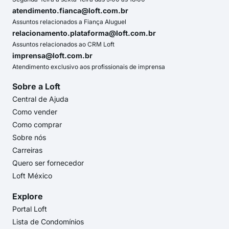
atendimento.fianca@loft.com.br
Assuntos relacionados a Fiança Aluguel
relacionamento.plataforma@loft.com.br
Assuntos relacionados ao CRM Loft
imprensa@loft.com.br
Atendimento exclusivo aos profissionais de imprensa
Sobre a Loft
Central de Ajuda
Como vender
Como comprar
Sobre nós
Carreiras
Quero ser fornecedor
Loft México
Explore
Portal Loft
Lista de Condomínios