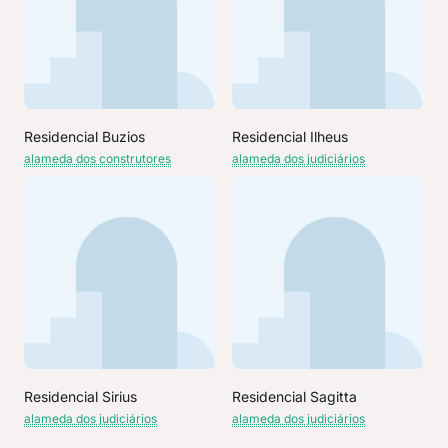
Residencial Buzios
Residencial Ilheus
alameda dos construtores
alameda dos judiciários
Residencial Sirius
Residencial Sagitta
alameda dos judiciários
alameda dos judiciários