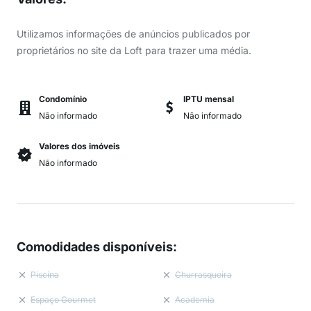
Utilizamos informações de anúncios publicados por
proprietários no site da Loft para trazer uma média.
Condomínio
IPTU mensal
Não informado
Não informado
Valores dos imóveis
Não informado
Comodidades disponíveis
:
Piscina
Churrasqueira
Espaço Gourmet
Academia