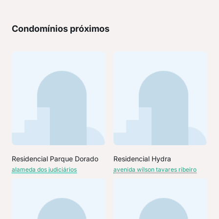
Condomínios próximos
Residencial Parque Dorado
Residencial Hydra
alameda dos judiciários
avenida wilson tavares ribeiro