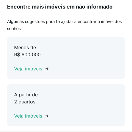
Encontre mais imóveis em não informado
Algumas sugestões para te ajudar a encontrar o imóvel dos
sonhos
Menos de
R$ 600.000
Veja imóveis
A partir de
2 quartos
Veja imóveis