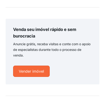
Venda seu imóvel rápido e sem
burocracia
Anuncie grátis, receba visitas e conte com o apoio
de especialistas durante todo o processo de
venda.
Vender imóvel