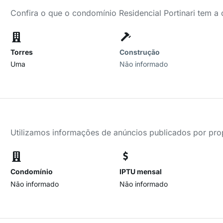
Confira o que o condomínio Residencial Portinari tem a 
Torres
Construção
Uma
Não informado
Utilizamos informações de anúncios publicados por propr
Condomínio
IPTU mensal
Não informado
Não informado