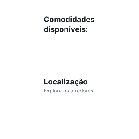
Comodidades
disponíveis
:
Localização
Explore os arredores