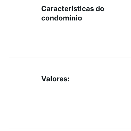
Características do
condomínio
Valores
: