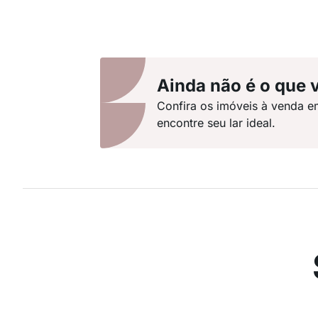
Ainda não é o que 
Confira os imóveis à venda e
encontre seu lar ideal.