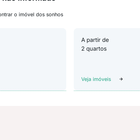
ontrar o imóvel dos sonhos
A partir de
2 quartos
Veja imóveis