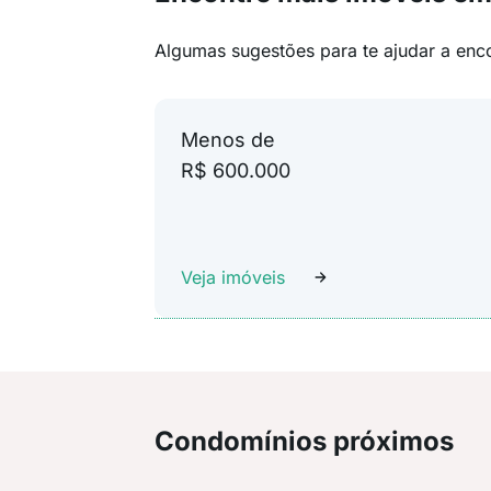
Algumas sugestões para te ajudar a enc
Menos de
R$ 600.000
Veja imóveis
Condomínios próximos