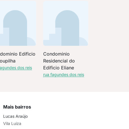
dominio Edificio
Condominio
oupilha
Residencial do
Edificio Eliane
fagundes dos reis
rua fagundes dos reis
Mais bairros
Lucas Araújo
Vila Luiza