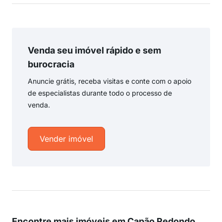
Venda seu imóvel rápido e sem
burocracia
Anuncie grátis, receba visitas e conte com o apoio
de especialistas durante todo o processo de
venda.
Vender imóvel
Encontre mais imóveis em Capão Redondo