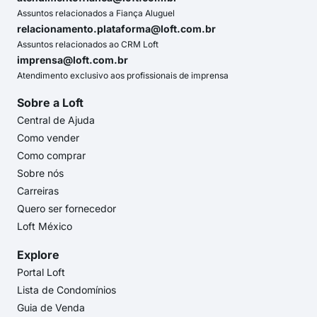
Assuntos relacionados a Fiança Aluguel
relacionamento.plataforma@loft.com.br
Assuntos relacionados ao CRM Loft
imprensa@loft.com.br
Atendimento exclusivo aos profissionais de imprensa
Sobre a Loft
Central de Ajuda
Como vender
Como comprar
Sobre nós
Carreiras
Quero ser fornecedor
Loft México
Explore
Portal Loft
Lista de Condomínios
Guia de Venda