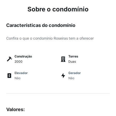
Sobre o condomínio
Características do condomínio
Confira o que o condomínio Roseiras tem a oferecer
Construção
Torres
2000
Duas
Elevador
Gerador
Não
Não
Valores
: