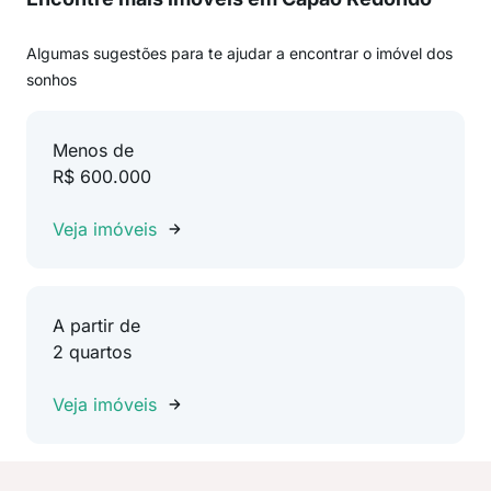
Algumas sugestões para te ajudar a encontrar o imóvel dos
sonhos
Menos de
R$ 600.000
Veja imóveis
A partir de
2 quartos
Veja imóveis