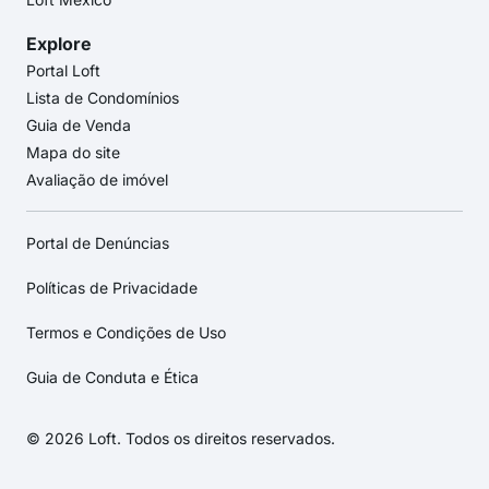
Explore
Portal Loft
Lista de Condomínios
Guia de Venda
Mapa do site
Avaliação de imóvel
Portal de Denúncias
Políticas de Privacidade
Termos e Condições de Uso
Guia de Conduta e Ética
© 2026 Loft. Todos os direitos reservados.