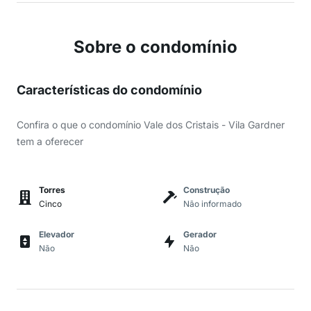
Sobre o condomínio
Características do condomínio
Confira o que o condomínio Vale dos Cristais - Vila Gardner
tem a oferecer
Torres
Construção
Cinco
Não informado
Elevador
Gerador
Não
Não