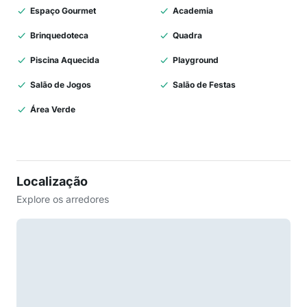
Espaço Gourmet
Academia
Brinquedoteca
Quadra
Piscina Aquecida
Playground
Salão de Jogos
Salão de Festas
Área Verde
Localização
Explore os arredores