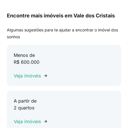
Encontre mais imóveis em Vale dos Cristais
Algumas sugestões para te ajudar a encontrar o imóvel dos
sonhos
Menos de
R$ 600.000
Veja imóveis
A partir de
2 quartos
Veja imóveis