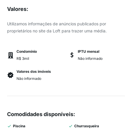
Valores
:
Utilizamos informações de anúncios publicados por
proprietários no site da Loft para trazer uma média.
Condomínio
IPTU mensal
R$ 3mil
Não informado
Valores dos imóveis
Não informado
Comodidades disponíveis
:
Piscina
Churrasqueira