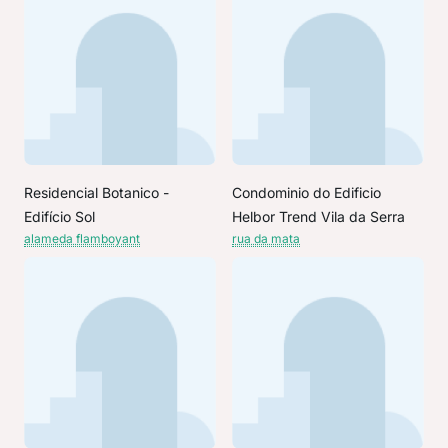
Residencial Botanico -
Condominio do Edificio
Edifício Sol
Helbor Trend Vila da Serra
alameda flamboyant
rua da mata