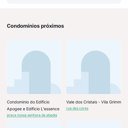
Condomínios próximos
Condominio do Edificio
Vale dos Cristais - Vila Grimm
rua das cores
Apogee e Edificio L'essence
praça nossa senhora da abadia