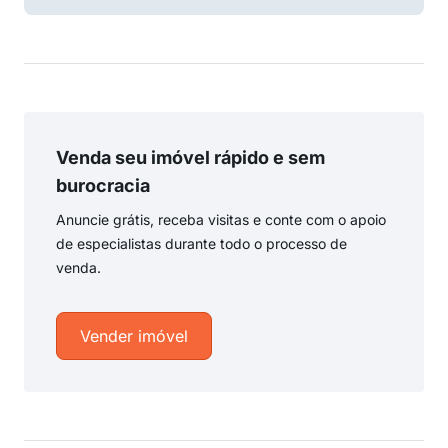
Venda seu imóvel rápido e sem
burocracia
Anuncie grátis, receba visitas e conte com o apoio
de especialistas durante todo o processo de
venda.
Vender imóvel