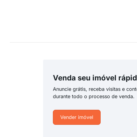
Venda seu imóvel rápid
Anuncie grátis, receba visitas e con
durante todo o processo de venda.
Vender imóvel