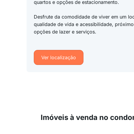
quartos e opções de estacionamento.
Desfrute da comodidade de viver em um lo
qualidade de vida e acessibilidade, próximo
opções de lazer e serviços.
Ver localização
Imóveis à venda no condo