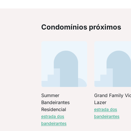
Condomínios próximos
Summer
Grand Family Vi
Bandeirantes
Lazer
Residencial
estrada dos
estrada dos
bandeirantes
bandeirantes