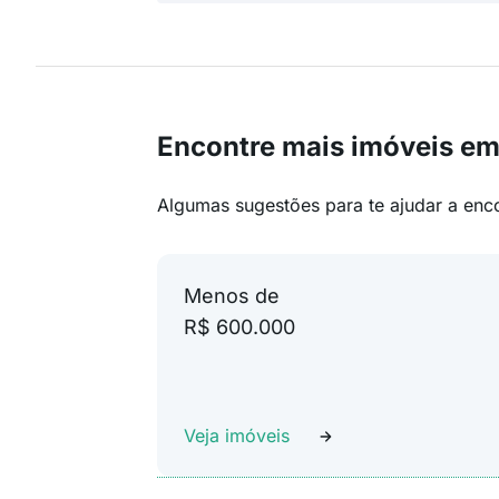
Encontre mais imóveis e
Algumas sugestões para te ajudar a enc
Menos de
R$ 600.000
Veja imóveis