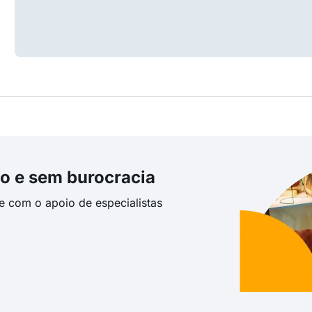
o e sem burocracia
te com o apoio de especialistas