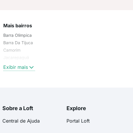
Mais bairros
Barra Olímpica
Barra Da Tijuca
Camorim
Jacarepaguá
Exibir mais
Sobre a Loft
Explore
Central de Ajuda
Portal Loft