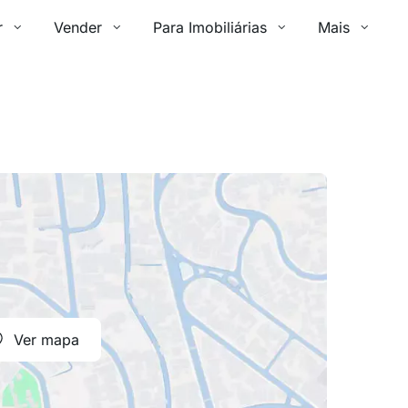
r
Vender
Para Imobiliárias
Mais
Ver mapa