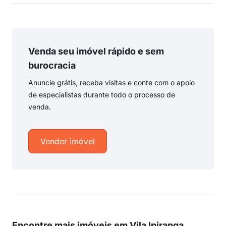
Venda seu imóvel rápido e sem
burocracia
Anuncie grátis, receba visitas e conte com o apoio
de especialistas durante todo o processo de
venda.
Vender imóvel
Encontre mais imóveis em Vila Ipiranga