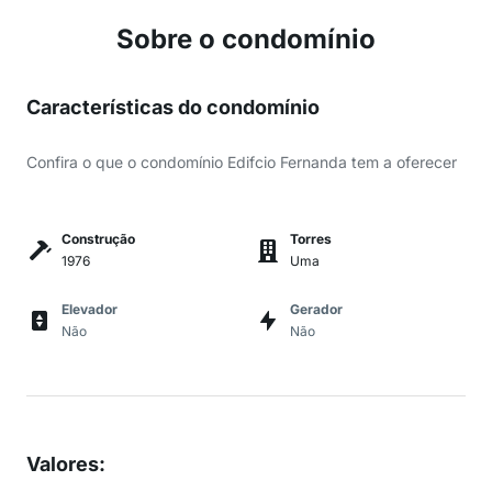
Sobre o condomínio
Características do condomínio
Confira o que o condomínio Edifcio Fernanda tem a oferecer
Construção
Torres
1976
Uma
Elevador
Gerador
Não
Não
Valores
: