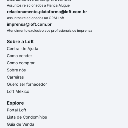
Assuntos relacionados a Fiança Aluguel
relacionamento.plataforma@loft.com.br
Assuntos relacionados ao CRM Loft
imprensa@loft.com.br
Atendimento exclusivo aos profissionais de imprensa
Sobre a Loft
Central de Ajuda
Como vender
Como comprar
Sobre nós
Carreiras
Quero ser fornecedor
Loft México
Explore
Portal Loft
Lista de Condomínios
Guia de Venda