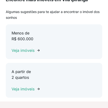
Algumas sugestões para te ajudar a encontrar o imóvel dos
sonhos
Menos de
R$ 600.000
Veja imóveis
A partir de
2 quartos
Veja imóveis