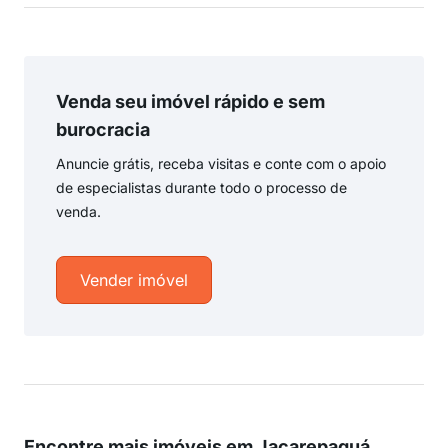
Venda seu imóvel rápido e sem
burocracia
Anuncie grátis, receba visitas e conte com o apoio
de especialistas durante todo o processo de
venda.
Vender imóvel
Encontre mais imóveis em Jacarepaguá