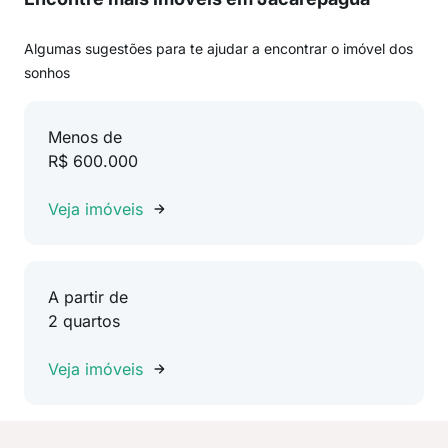
Algumas sugestões para te ajudar a encontrar o imóvel dos
sonhos
Menos de
R$ 600.000
Veja imóveis
A partir de
2 quartos
Veja imóveis