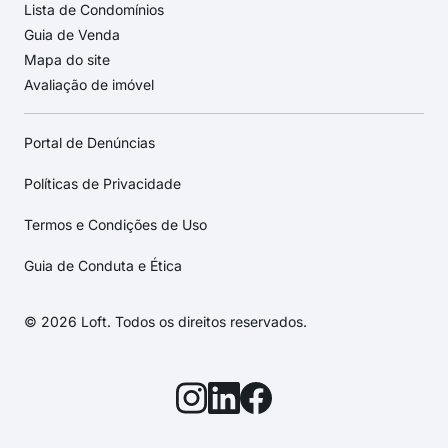
Lista de Condomínios
Guia de Venda
Mapa do site
Avaliação de imóvel
Portal de Denúncias
Políticas de Privacidade
Termos e Condições de Uso
Guia de Conduta e Ética
© 2026 Loft. Todos os direitos reservados.