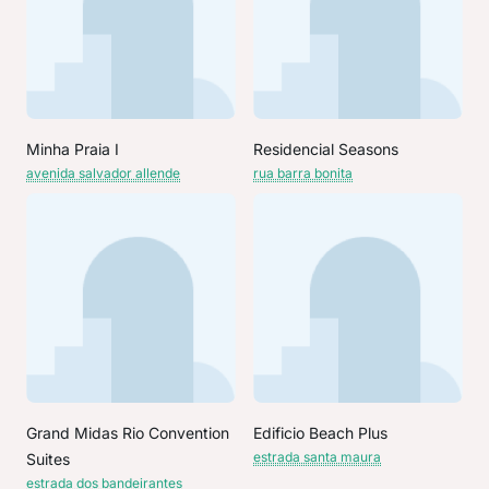
Minha Praia I
Residencial Seasons
avenida salvador allende
rua barra bonita
Grand Midas Rio Convention
Edificio Beach Plus
estrada santa maura
Suites
estrada dos bandeirantes