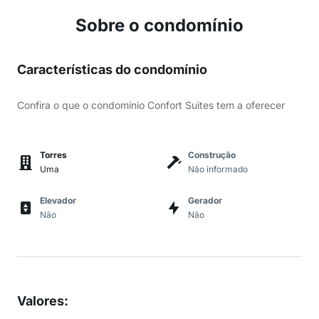
Sobre o condomínio
Características do condomínio
Confira o que o condomínio Confort Suites tem a oferecer
Torres
Construção
Uma
Não informado
Elevador
Gerador
Não
Não
Valores
: