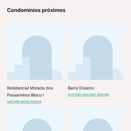
Condomínios próximos
Residencial Morada dos
Barra Dreams
avenida salvador allende
Passarinhos Bloco I
estrada santa maura