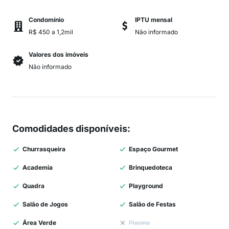
Condomínio
IPTU mensal
R$ 450 a 1,2mil
Não informado
Valores dos imóveis
Não informado
Comodidades disponíveis
:
Churrasqueira
Espaço Gourmet
Academia
Brinquedoteca
Quadra
Playground
Salão de Jogos
Salão de Festas
Área Verde
Piscina