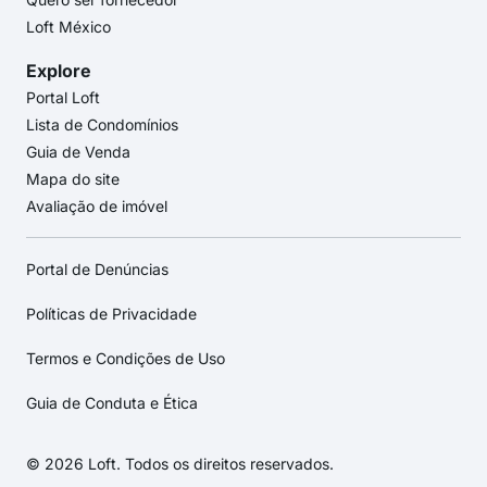
Loft México
Explore
Portal Loft
Lista de Condomínios
Guia de Venda
Mapa do site
Avaliação de imóvel
Portal de Denúncias
Políticas de Privacidade
Termos e Condições de Uso
Guia de Conduta e Ética
© 2026 Loft. Todos os direitos reservados.