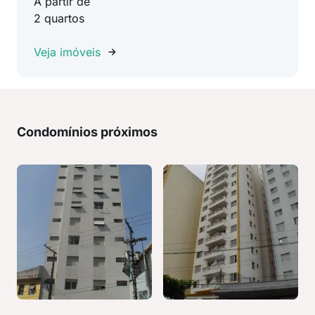
A partir de
2 quartos
Veja imóveis
Condomínios próximos