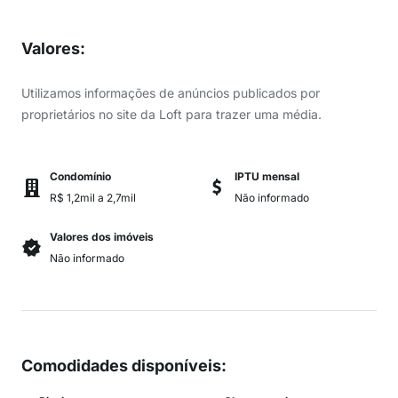
Valores
:
Utilizamos informações de anúncios publicados por
proprietários no site da Loft para trazer uma média.
Condomínio
IPTU mensal
R$ 1,2mil a 2,7mil
Não informado
Valores dos imóveis
Não informado
Comodidades disponíveis
: