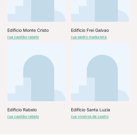
Edificio Monte Cristo
Edificio Frei Galvao
rua capitão rabelo
rua pedro madureira
Edificio Rabelo
Edifício Santa Luzia
rua capitão rabelo
rua viveiros de castro