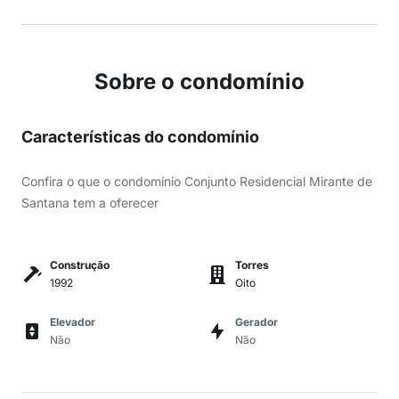
Sobre o condomínio
Características do condomínio
Confira o que o condomínio Conjunto Residencial Mirante de
Santana tem a oferecer
Construção
Torres
1992
Oito
Elevador
Gerador
Não
Não