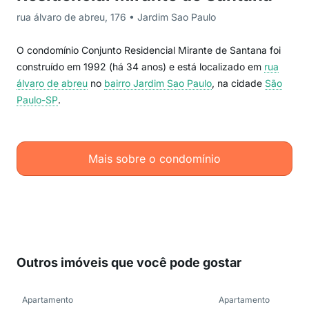
rua álvaro de abreu, 176 • Jardim Sao Paulo
O condomínio Conjunto Residencial Mirante de Santana foi
construído em 1992 (há 34 anos) e está localizado em
rua
álvaro de abreu
no
bairro Jardim Sao Paulo
, na cidade
São
Paulo-SP
.
Mais sobre o condomínio
Outros imóveis que você pode gostar
Apartamento
Apartamento