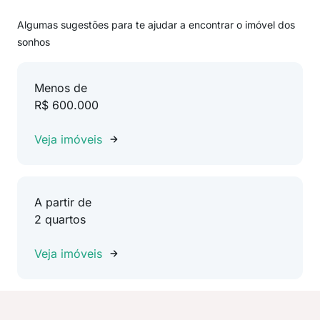
Algumas sugestões para te ajudar a encontrar o imóvel dos
sonhos
Menos de
R$ 600.000
Veja imóveis
A partir de
2 quartos
Veja imóveis