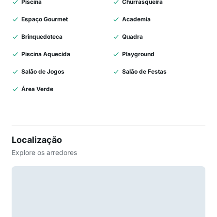
Piscina
Churrasqueira
Espaço Gourmet
Academia
Brinquedoteca
Quadra
Piscina Aquecida
Playground
Salão de Jogos
Salão de Festas
Área Verde
Localização
Explore os arredores