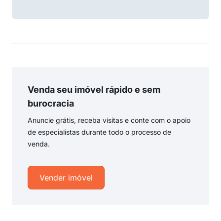
Venda seu imóvel rápido e sem
burocracia
Anuncie grátis, receba visitas e conte com o apoio
de especialistas durante todo o processo de
venda.
Vender imóvel