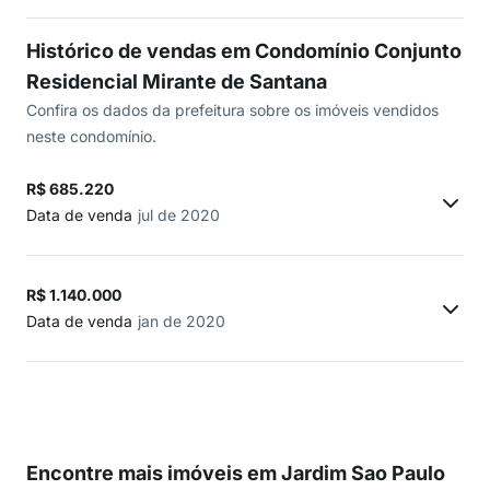
Histórico de vendas em Condomínio Conjunto
Residencial Mirante de Santana
Confira os dados da prefeitura sobre os imóveis vendidos
neste condomínio.
R$ 685.220
Data de venda
jul de 2020
R$ 1.140.000
Data de venda
jan de 2020
Encontre mais imóveis em Jardim Sao Paulo