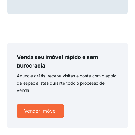
Venda seu imóvel rápido e sem
burocracia
Anuncie grátis, receba visitas e conte com o apoio
de especialistas durante todo o processo de
venda.
Vender imóvel