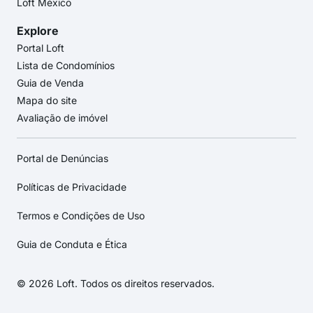
Loft México
Explore
Portal Loft
Lista de Condomínios
Guia de Venda
Mapa do site
Avaliação de imóvel
Portal de Denúncias
Políticas de Privacidade
Termos e Condições de Uso
Guia de Conduta e Ética
© 2026 Loft. Todos os direitos reservados.