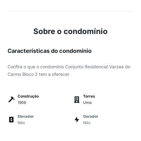
Sobre o condomínio
Características do condomínio
Confira o que o condomínio Conjunto Residencial Varzea do
Carmo Bloco 2 tem a oferecer
Construção
Torres
1959
Uma
Elevador
Gerador
Não
Não