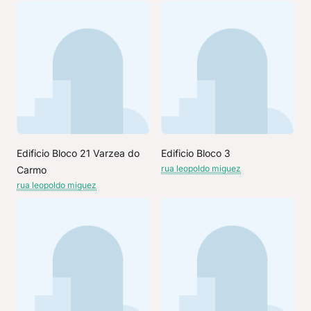
Edificio Bloco 21 Varzea do
Edificio Bloco 3
rua leopoldo miguez
Carmo
rua leopoldo miguez