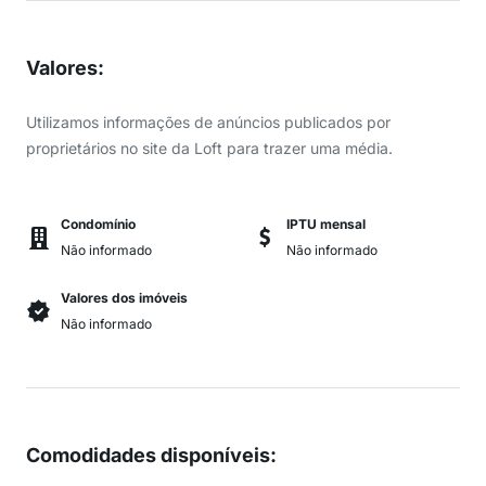
Valores
:
Utilizamos informações de anúncios publicados por
proprietários no site da Loft para trazer uma média.
Condomínio
IPTU mensal
Não informado
Não informado
Valores dos imóveis
Não informado
Comodidades disponíveis
: