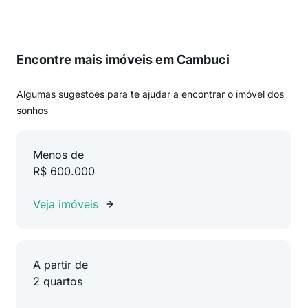
Encontre mais imóveis em Cambuci
Algumas sugestões para te ajudar a encontrar o imóvel dos
sonhos
Menos de
R$ 600.000
Veja imóveis
A partir de
2 quartos