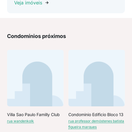
Veja imóveis
Condomínios próximos
Villa Sao Paulo Familly Club
Condominio Edificio Bloco 13
rua wandenkolk
rua professor demóstenes batista
figueira marques