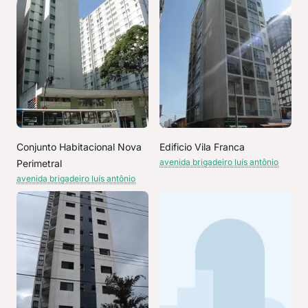
Conjunto Habitacional Nova
Edificio Vila Franca
avenida brigadeiro luís antônio
Perimetral
avenida brigadeiro luís antônio