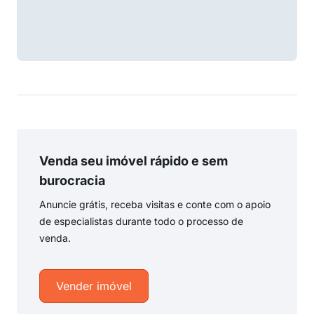
Venda seu imóvel rápido e sem
burocracia
Anuncie grátis, receba visitas e conte com o apoio
de especialistas durante todo o processo de
venda.
Vender imóvel