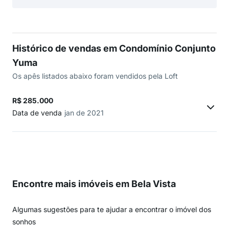
Histórico de vendas em Condomínio Conjunto
Yuma
Os apês listados abaixo foram vendidos pela Loft
R$ 285.000
Data de venda
jan de 2021
Encontre mais imóveis em Bela Vista
Algumas sugestões para te ajudar a encontrar o imóvel dos
sonhos