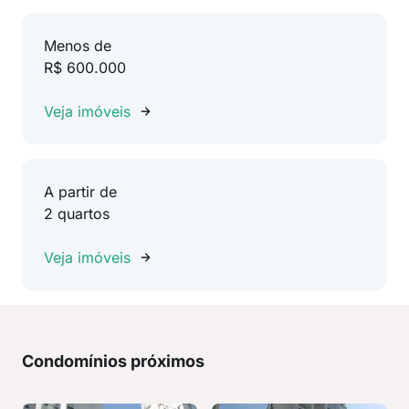
Menos de
R$ 600.000
Veja imóveis
A partir de
2 quartos
Veja imóveis
Condomínios próximos