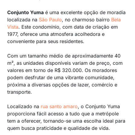
Conjunto Yuma
é uma excelente opção de moradia
localizada na
São Paulo
, no charmoso bairro
Bela
Vista
. Este condomínio, com data de criação em
1977, oferece uma atmosfera acolhedora e
conveniente para seus residentes.
Com um tamanho médio de aproximadamente 40
m², as unidades disponíveis variam de preço, com
valores em torno de R$ 320.000. Os moradores
podem desfrutar de uma vibrante comunidade,
próxima a diversas opções de lazer, comércio e
transporte.
Localizado na
rua santo amaro
, o Conjunto Yuma
proporciona fácil acesso a tudo que a metrópole
tem a oferecer, tornando-se uma escolha ideal para
quem busca praticidade e qualidade de vida.