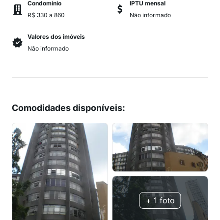
Condomínio
IPTU mensal
R$ 330 a 860
Não informado
Valores dos imóveis
Não informado
Comodidades disponíveis
: