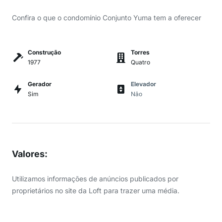
Confira o que o condomínio Conjunto Yuma tem a oferecer
Construção
Torres
1977
Quatro
Gerador
Elevador
Sim
Não
Valores
:
Utilizamos informações de anúncios publicados por
proprietários no site da Loft para trazer uma média.