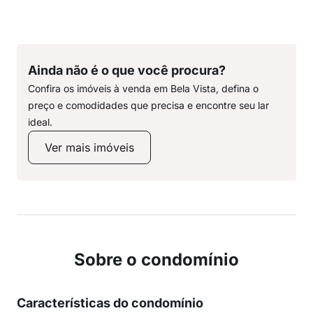
Ainda não é o que você procura?
Confira os imóveis à venda em Bela Vista, defina o
preço e comodidades que precisa e encontre seu lar
ideal.
Ver mais imóveis
Sobre o condomínio
Características do condomínio