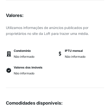
Valores
:
Utilizamos informações de anúncios publicados por
proprietários no site da Loft para trazer uma média.
Condomínio
IPTU mensal
Não informado
Não informado
Valores dos imóveis
Não informado
Comodidades disponíveis
: