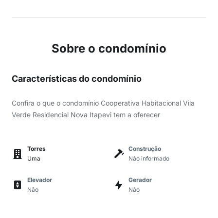
Sobre o condomínio
Características do condomínio
Confira o que o condomínio Cooperativa Habitacional Vila
Verde Residencial Nova Itapevi tem a oferecer
Torres
Construção
Uma
Não informado
Elevador
Gerador
Não
Não