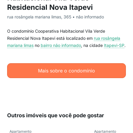
Residencial Nova Itapevi
rua rosângela mariana limas, 365 • não informado
O condomínio Cooperativa Habitacional Vila Verde
Residencial Nova Itapevi está localizado em
rua rosângela
mariana limas
no
bairro não informado
, na cidade
Itapevi-SP
.
Mais sobre o condomínio
Outros imóveis que você pode gostar
Apartamento
Apartamento