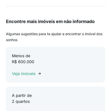
Encontre mais imóveis em não informado
Algumas sugestões para te ajudar a encontrar o imóvel dos
sonhos
Menos de
R$ 600.000
Veja imóveis
A partir de
2 quartos