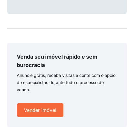
Venda seu imóvel rápido e sem
burocracia
Anuncie grátis, receba visitas e conte com o apoio
de especialistas durante todo o processo de
venda.
Vender imóvel