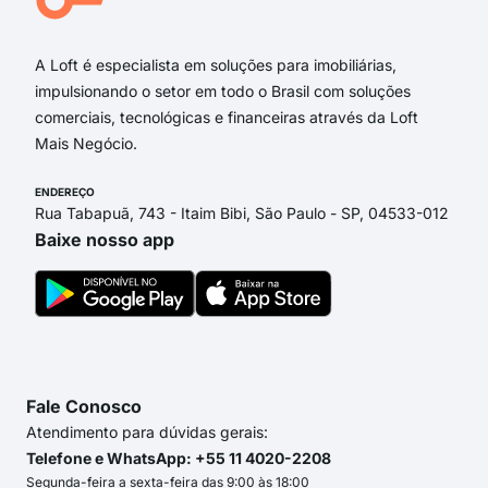
Estrada Austral
A Loft é especialista em soluções para imobiliárias,
impulsionando o setor em todo o Brasil com soluções
comerciais, tecnológicas e financeiras através da Loft
Mais Negócio.
ENDEREÇO
Rua Tabapuã, 743 - Itaim Bibi, São Paulo - SP, 04533-012
Baixe nosso app
Fale Conosco
Atendimento para dúvidas gerais:
Telefone e WhatsApp: +55 11 4020-2208
Segunda-feira a sexta-feira das 9:00 às 18:00