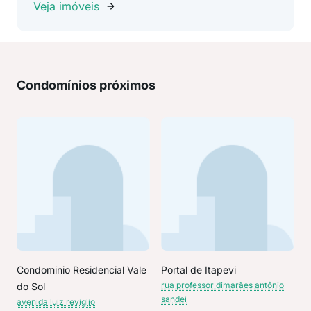
Veja imóveis
Condomínios próximos
Condominio Residencial Vale
Portal de Itapevi
rua professor dimarães antônio
do Sol
sandei
avenida luiz reviglio