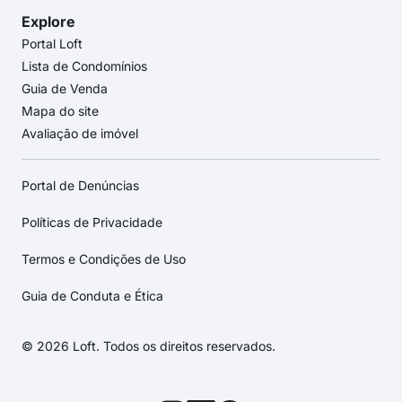
Explore
Portal Loft
Lista de Condomínios
Guia de Venda
Mapa do site
Avaliação de imóvel
Portal de Denúncias
Políticas de Privacidade
Termos e Condições de Uso
Guia de Conduta e Ética
© 2026 Loft. Todos os direitos reservados.