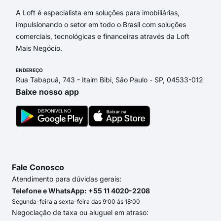
A Loft é especialista em soluções para imobiliárias,
impulsionando o setor em todo o Brasil com soluções
comerciais, tecnológicas e financeiras através da Loft
Mais Negócio.
ENDEREÇO
Rua Tabapuã, 743 - Itaim Bibi, São Paulo - SP, 04533-012
Baixe nosso app
Fale Conosco
Atendimento para dúvidas gerais:
Telefone e WhatsApp: +55 11 4020-2208
Segunda-feira a sexta-feira das 9:00 às 18:00
Negociação de taxa ou aluguel em atraso: