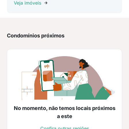
Veja imóveis
Condomínios próximos
No momento, não temos locais próximos
a este
Confira outras regiões