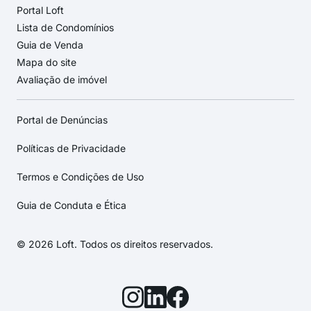
Portal Loft
Lista de Condomínios
Guia de Venda
Mapa do site
Avaliação de imóvel
Portal de Denúncias
Políticas de Privacidade
Termos e Condições de Uso
Guia de Conduta e Ética
© 2026 Loft. Todos os direitos reservados.