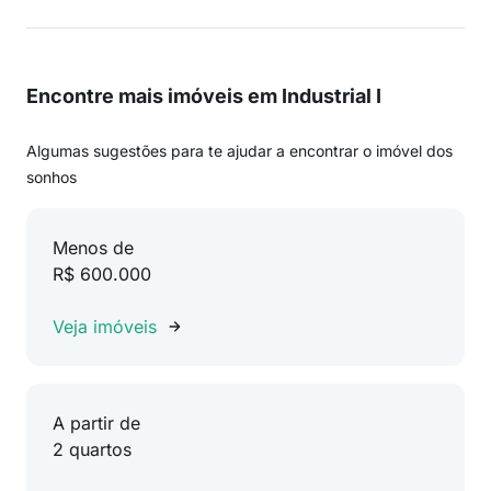
Encontre mais imóveis em Industrial I
Algumas sugestões para te ajudar a encontrar o imóvel dos
sonhos
Menos de
R$ 600.000
Veja imóveis
A partir de
2 quartos