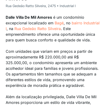
Rua Gedeão Ratto Silveira, 2475 • Industrial I
Dalle Villa De Mil Amores
é um condomínio
excepcional localizado em
Bagé
, no
bairro Industrial
I
, na
Rua Gedeão Ratto Silveira
. Este
empreendimento oferece uma oportunidade única
para quem busca conforto e qualidade de vida.
Com unidades que variam em preços a partir de
aproximadamente R$ 220.000,00 até R$
325.000,00, o condomínio apresenta um ambiente
acolhedor ideal para famílias e jovens profissionais.
Os apartamentos têm tamanhos que se adequam a
diferentes estilos de vida, promovendo uma
experiência de moradia prática e agradável.
Além da localização privilegiada, Dalle Villa De Mil
Amores proporciona um estilo de vida vibrante,