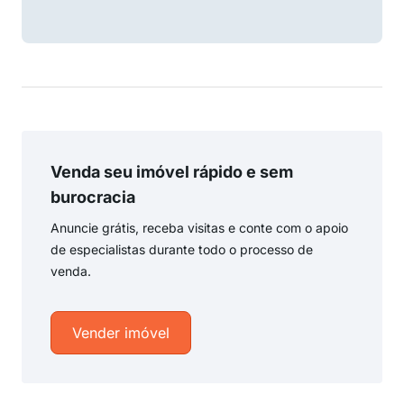
Venda seu imóvel rápido e sem
burocracia
Anuncie grátis, receba visitas e conte com o apoio
de especialistas durante todo o processo de
venda.
Vender imóvel