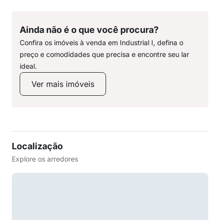
Ainda não é o que você procura?
Confira os imóveis à venda em Industrial I, defina o
preço e comodidades que precisa e encontre seu lar
ideal.
Ver mais imóveis
Localização
Explore os arredores