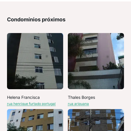
Condomínios próximos
Helena Francisca
Thales Borges
rua henrique furtado portugal
rua aripuana