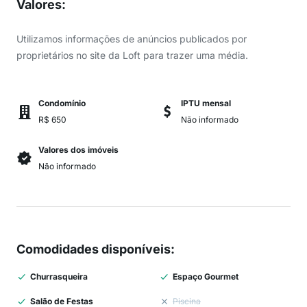
Valores
:
Utilizamos informações de anúncios publicados por
proprietários no site da Loft para trazer uma média.
Condomínio
IPTU mensal
R$ 650
Não informado
Valores dos imóveis
Não informado
Comodidades disponíveis
:
Churrasqueira
Espaço Gourmet
Salão de Festas
Piscina