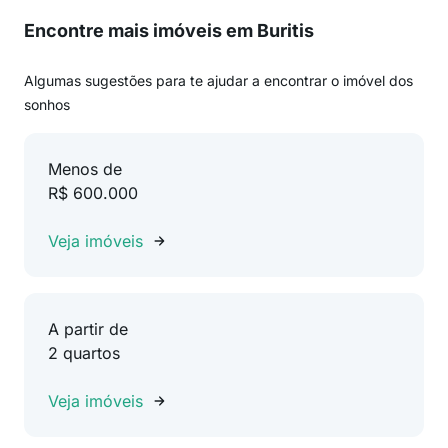
Encontre mais imóveis em Buritis
Algumas sugestões para te ajudar a encontrar o imóvel dos
sonhos
Menos de
R$ 600.000
Veja imóveis
A partir de
2 quartos
Veja imóveis