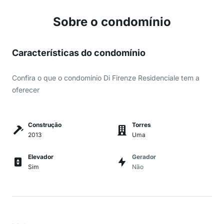
Sobre o condomínio
Características do condomínio
Confira o que o condomínio Di Firenze Residenciale tem a
oferecer
Construção
Torres
2013
Uma
Elevador
Gerador
Sim
Não