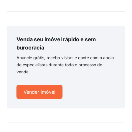
Venda seu imóvel rápido e sem
burocracia
Anuncie grátis, receba visitas e conte com o apoio
de especialistas durante todo o processo de
venda.
Vender imóvel