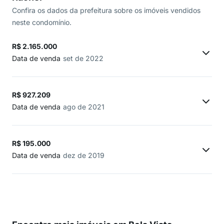
Confira os dados da prefeitura sobre os imóveis vendidos
neste condomínio.
R$ 2.165.000
Data de venda
set de 2022
R$ 927.209
Data de venda
ago de 2021
R$ 195.000
Data de venda
dez de 2019