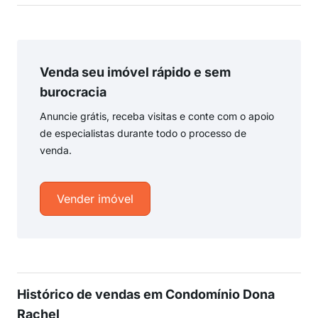
Venda seu imóvel rápido e sem
burocracia
Anuncie grátis, receba visitas e conte com o apoio
de especialistas durante todo o processo de
venda.
Vender imóvel
Histórico de vendas em Condomínio Dona
Rachel