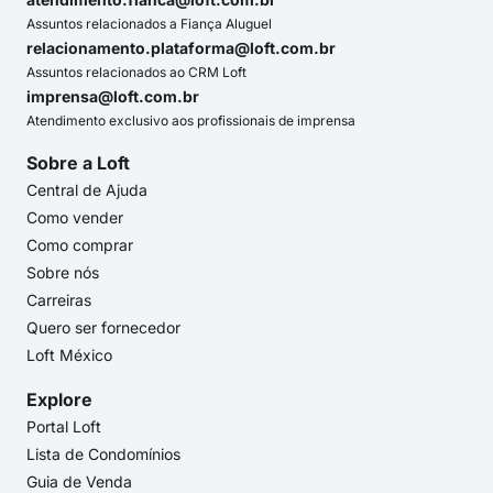
Assuntos relacionados a Fiança Aluguel
relacionamento.plataforma@loft.com.br
Assuntos relacionados ao CRM Loft
imprensa@loft.com.br
Atendimento exclusivo aos profissionais de imprensa
Sobre a Loft
Central de Ajuda
Como vender
Como comprar
Sobre nós
Carreiras
Quero ser fornecedor
Loft México
Explore
Portal Loft
Lista de Condomínios
Guia de Venda