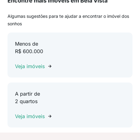
Encontre mais imóveis em Bela Vista
Algumas sugestões para te ajudar a encontrar o imóvel dos
sonhos
Menos de
R$ 600.000
Veja imóveis
A partir de
2 quartos
Veja imóveis