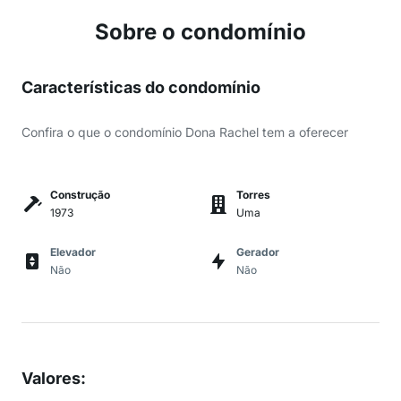
Sobre o condomínio
Características do condomínio
Confira o que o condomínio Dona Rachel tem a oferecer
Construção
Torres
1973
Uma
Elevador
Gerador
Não
Não
Valores
: