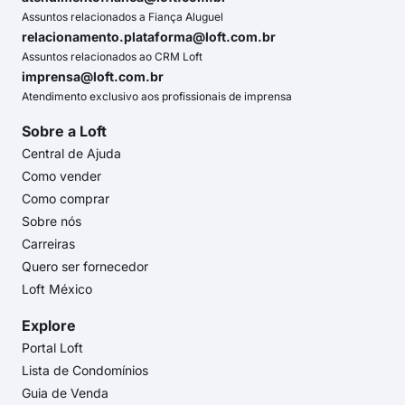
Assuntos relacionados a Fiança Aluguel
relacionamento.plataforma@loft.com.br
Assuntos relacionados ao CRM Loft
imprensa@loft.com.br
Atendimento exclusivo aos profissionais de imprensa
Sobre a Loft
Central de Ajuda
Como vender
Como comprar
Sobre nós
Carreiras
Quero ser fornecedor
Loft México
Explore
Portal Loft
Lista de Condomínios
Guia de Venda