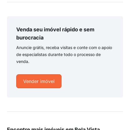
Venda seu imóvel rápido e sem
burocracia
Anuncie grátis, receba visitas e conte com o apoio
de especialistas durante todo o processo de
venda.
Vender imóvel
Encontre mais imóveis em Bela Vista