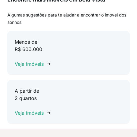
Algumas sugestões para te ajudar a encontrar o imóvel dos
sonhos
Menos de
R$ 600.000
Veja imóveis
A partir de
2 quartos
Veja imóveis