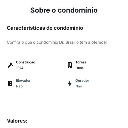
Sobre o condomínio
Características do condomínio
Confira o que o condomínio Dr. Brasilio tem a oferecer
Construção
Torres
1974
Uma
Elevador
Gerador
Não
Não
Valores
: