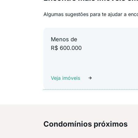
Algumas sugestões para te ajudar a enc
Menos de
R$ 600.000
Veja imóveis
Condomínios próximos