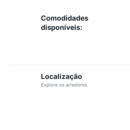
Comodidades
disponíveis
:
Localização
Explore os arredores