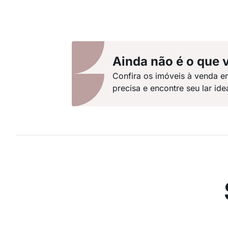
Ainda não é o que 
Confira os imóveis à venda e
precisa e encontre seu lar idea