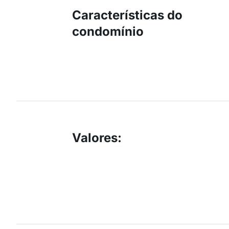
Características do
condomínio
Valores
: