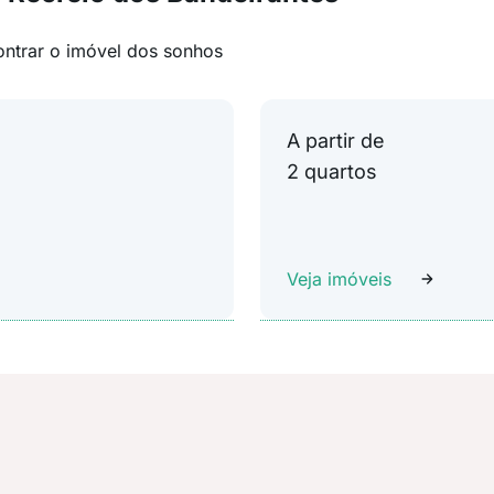
ontrar o imóvel dos sonhos
A partir de
2 quartos
Veja imóveis