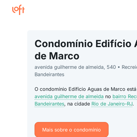
Condomínio Edifício
de Marco
avenida guilherme de almeida, 540 • Recrei
Bandeirantes
O condomínio Edifício Aguas de Marco está
avenida guilherme de almeida
no
bairro Rec
Bandeirantes
, na cidade
Rio de Janeiro-RJ
.
Mais sobre o condomínio