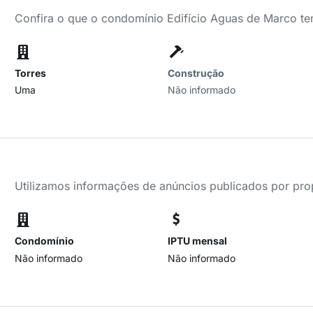
Confira o que o condomínio Edifício Aguas de Marco te
Torres
Construção
Uma
Não informado
Utilizamos informações de anúncios publicados por propr
Condomínio
IPTU mensal
Não informado
Não informado