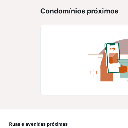
Condomínios próximos
Ruas e avenidas próximas