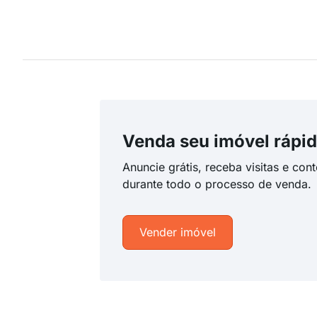
Venda seu imóvel rápid
Anuncie grátis, receba visitas e con
durante todo o processo de venda.
Vender imóvel