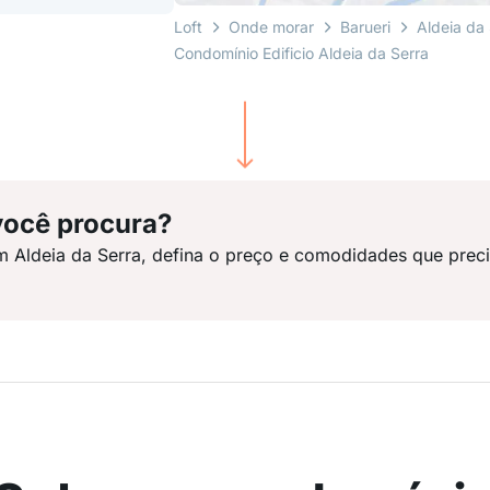
Loft
Onde morar
Barueri
Aldeia da
Condomínio Edificio Aldeia da Serra
você procura?
m Aldeia da Serra, defina o preço e comodidades que preci