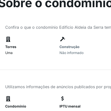
Sobre o condomíni
Confira o que o condomínio Edificio Aldeia da Serra tem
Torres
Construção
Uma
Não informado
Utilizamos informações de anúncios publicados por propr
Condomínio
IPTU mensal