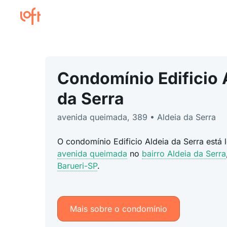
Condomínio Edificio 
da Serra
avenida queimada, 389 • Aldeia da Serra
O condomínio Edificio Aldeia da Serra está 
avenida queimada
no
bairro Aldeia da Serra
Barueri-SP
.
Mais sobre o condomínio