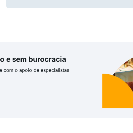
o e sem burocracia
te com o apoio de especialistas