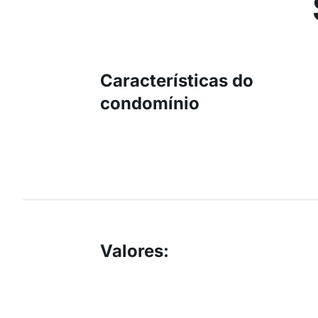
Características do
condomínio
Valores
: