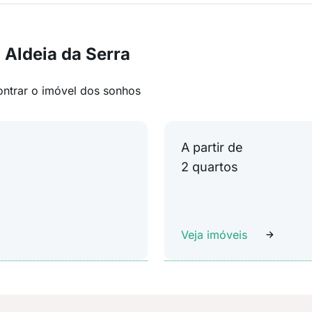
 Aldeia da Serra
ontrar o imóvel dos sonhos
A partir de
2 quartos
Veja imóveis