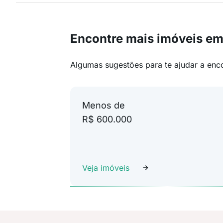
Encontre mais imóveis em
Algumas sugestões para te ajudar a enc
Menos de
R$ 600.000
Veja imóveis