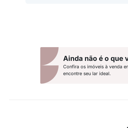
Ainda não é o que 
Confira os imóveis à venda e
encontre seu lar ideal.