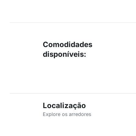
Comodidades
disponíveis
:
Localização
Explore os arredores