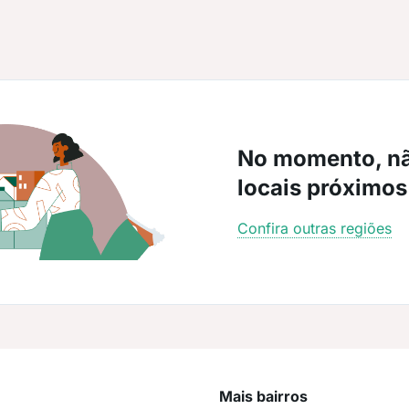
No momento, n
locais próximos
Confira outras regiões
Mais bairros