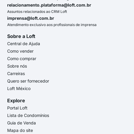
relacionamento.plataforma@loft.com.br
Assuntos relacionados ao CRM Loft
imprensa@loft.com.br
Atendimento exclusivo aos profissionais de imprensa
Sobre a Loft
Central de Ajuda
Como vender
Como comprar
Sobre nós
Carreiras
Quero ser fornecedor
Loft México
Explore
Portal Loft
Lista de Condomínios
Guia de Venda
Mapa do site