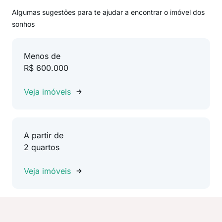
Algumas sugestões para te ajudar a encontrar o imóvel dos
sonhos
Menos de
R$ 600.000
Veja imóveis
A partir de
2 quartos
Veja imóveis