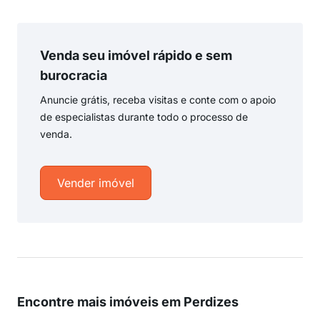
Venda seu imóvel rápido e sem
burocracia
Anuncie grátis, receba visitas e conte com o apoio
de especialistas durante todo o processo de
venda.
Vender imóvel
Encontre mais imóveis em Perdizes