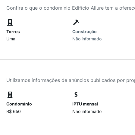
Confira o que o condomínio Edifício Allure tem a oferec
Torres
Construção
Uma
Não informado
Utilizamos informações de anúncios publicados por propr
Condomínio
IPTU mensal
R$ 650
Não informado