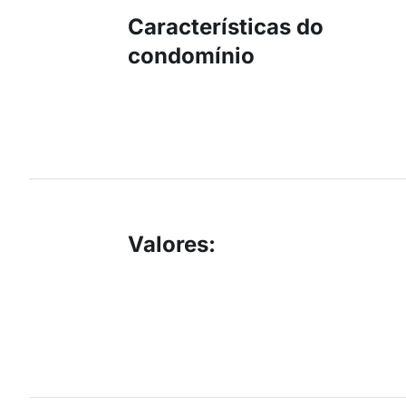
Características do
condomínio
Valores
: