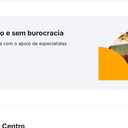
o e sem burocracia
te com o apoio de especialistas
 Centro