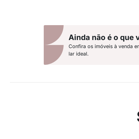
Ainda não é o que 
Confira os imóveis à venda e
lar ideal.