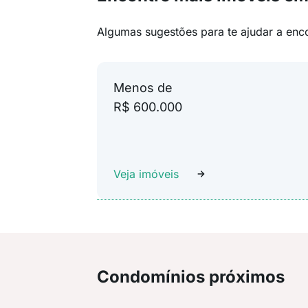
Algumas sugestões para te ajudar a enc
Menos de
R$ 600.000
Veja imóveis
Condomínios próximos