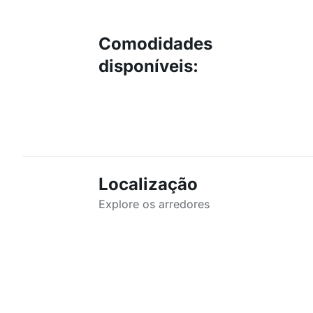
Comodidades
disponíveis
:
Localização
Explore os arredores