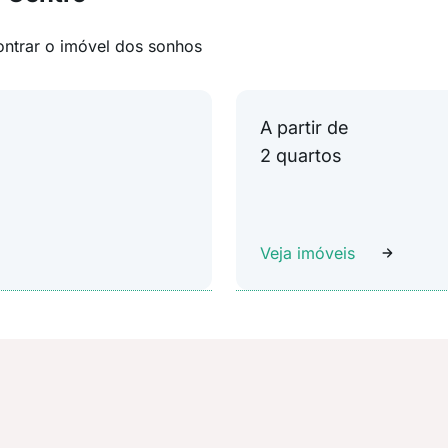
ontrar o imóvel dos sonhos
A partir de
2 quartos
Veja imóveis