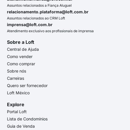
Assuntos relacionados a Fiança Aluguel
relacionamento.plataforma@loft.com.br
Assuntos relacionados ao CRM Loft
imprensa@loft.com.br
Atendimento exclusivo aos profissionais de imprensa
Sobre a Loft
Central de Ajuda
Como vender
Como comprar
Sobre nós
Carreiras
Quero ser fornecedor
Loft México
Explore
Portal Loft
Lista de Condomínios
Guia de Venda