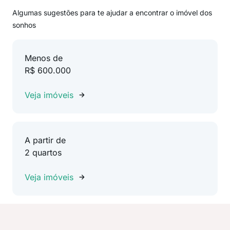
Algumas sugestões para te ajudar a encontrar o imóvel dos
sonhos
Menos de
R$ 600.000
Veja imóveis
A partir de
2 quartos
Veja imóveis