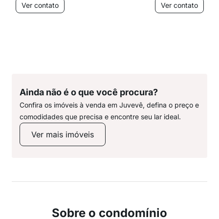
Ver contato
Ver contato
Ainda não é o que você procura?
Confira os imóveis à venda em Juvevê, defina o preço e
comodidades que precisa e encontre seu lar ideal.
Ver mais imóveis
Sobre o condomínio