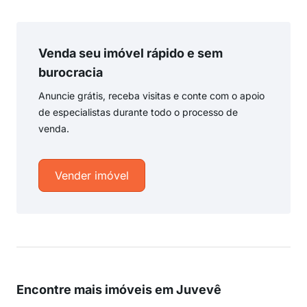
Venda seu imóvel rápido e sem
burocracia
Anuncie grátis, receba visitas e conte com o apoio
de especialistas durante todo o processo de
venda.
Vender imóvel
Encontre mais imóveis em Juvevê