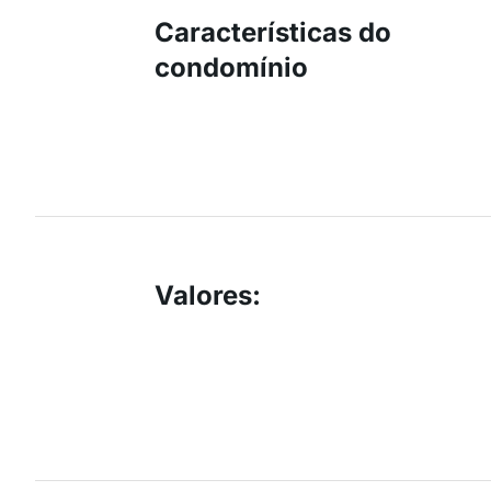
Características do
condomínio
Valores
: