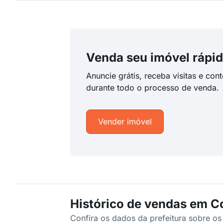
Venda seu imóvel rápid
Anuncie grátis, receba visitas e con
durante todo o processo de venda.
Vender imóvel
Histórico de vendas em C
Confira os dados da prefeitura sobre o