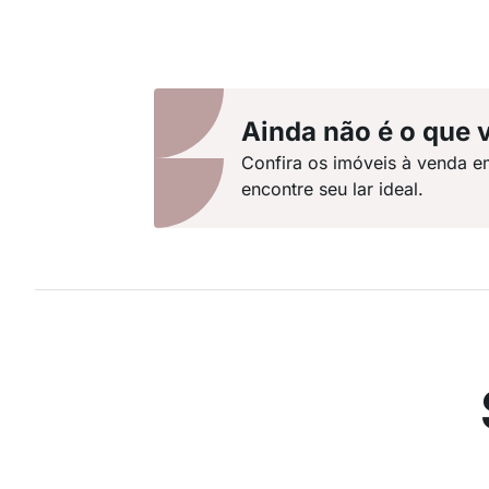
Ainda não é o que 
Confira os imóveis à venda e
encontre seu lar ideal.