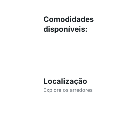
Comodidades
disponíveis
:
Localização
Explore os arredores