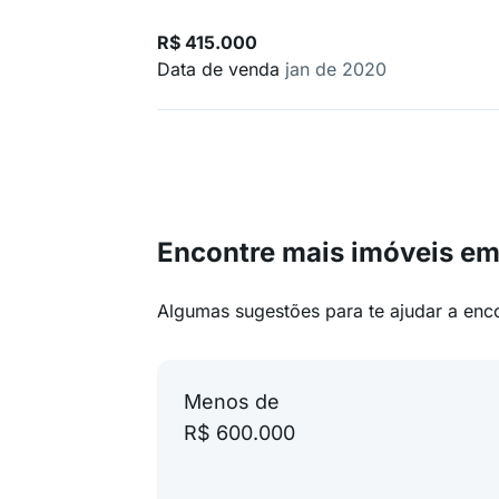
R$ 415.000
Data de venda
jan de 2020
Encontre mais imóveis e
Algumas sugestões para te ajudar a enc
Menos de
R$ 600.000