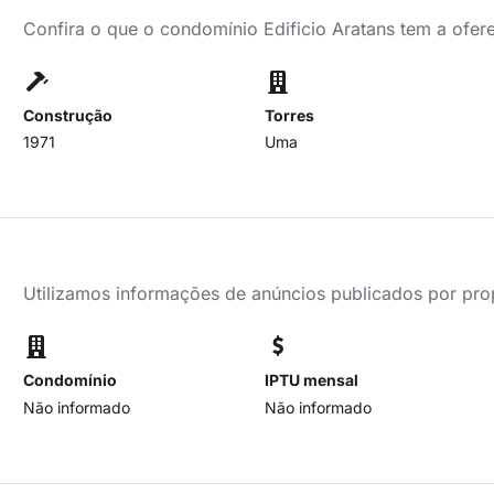
Confira o que o condomínio Edificio Aratans tem a ofer
Construção
Torres
1971
Uma
Utilizamos informações de anúncios publicados por propr
Condomínio
IPTU mensal
Não informado
Não informado