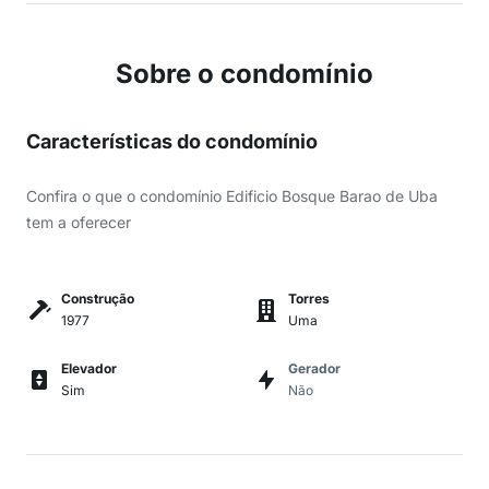
Sobre o condomínio
Características do condomínio
Confira o que o condomínio Edificio Bosque Barao de Uba
tem a oferecer
Construção
Torres
1977
Uma
Elevador
Gerador
Sim
Não