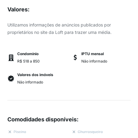
Valores
:
Utilizamos informações de anúncios publicados por
proprietários no site da Loft para trazer uma média.
Condomínio
IPTU mensal
R$ 518 a 850
Não informado
Valores dos imóveis
Não informado
Comodidades disponíveis
:
Piscina
Churrasqueira