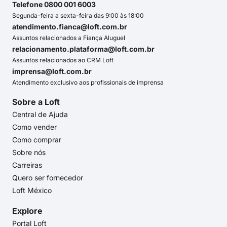
Telefone 0800 001 6003
Segunda-feira a sexta-feira das 9:00 às 18:00
atendimento.fianca@loft.com.br
Assuntos relacionados a Fiança Aluguel
relacionamento.plataforma@loft.com.br
Assuntos relacionados ao CRM Loft
imprensa@loft.com.br
Atendimento exclusivo aos profissionais de imprensa
Sobre a Loft
Central de Ajuda
Como vender
Como comprar
Sobre nós
Carreiras
Quero ser fornecedor
Loft México
Explore
Portal Loft