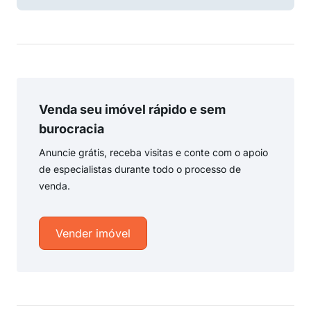
Venda seu imóvel rápido e sem
burocracia
Anuncie grátis, receba visitas e conte com o apoio
de especialistas durante todo o processo de
venda.
Vender imóvel