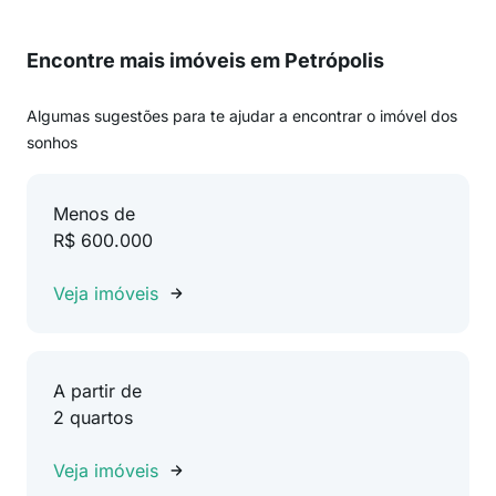
Encontre mais imóveis em Petrópolis
Algumas sugestões para te ajudar a encontrar o imóvel dos
sonhos
Menos de
R$ 600.000
Veja imóveis
A partir de
2 quartos
Veja imóveis