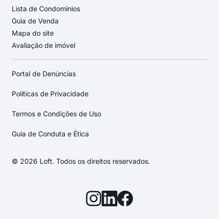
Lista de Condomínios
Guia de Venda
Mapa do site
Avaliação de imóvel
Portal de Denúncias
Políticas de Privacidade
Termos e Condições de Uso
Guia de Conduta e Ética
© 2026 Loft. Todos os direitos reservados.