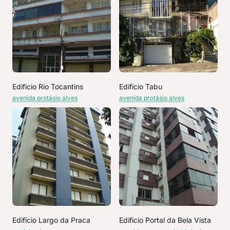
Edificio Rio Tocantins
Edifício Tabu
avenida protásio alves
avenida protásio alves
Edifício Largo da Praca
Edificio Portal da Bela Vista