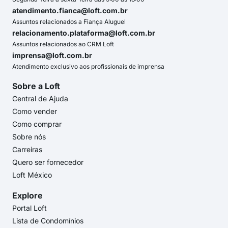
atendimento.fianca@loft.com.br
Assuntos relacionados a Fiança Aluguel
relacionamento.plataforma@loft.com.br
Assuntos relacionados ao CRM Loft
imprensa@loft.com.br
Atendimento exclusivo aos profissionais de imprensa
Sobre a Loft
Central de Ajuda
Como vender
Como comprar
Sobre nós
Carreiras
Quero ser fornecedor
Loft México
Explore
Portal Loft
Lista de Condomínios