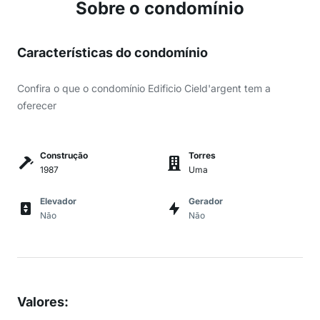
Sobre o condomínio
Características do condomínio
Confira o que o condomínio Edificio Cield'argent tem a
oferecer
Construção
Torres
1987
Uma
Elevador
Gerador
Não
Não
Valores
: