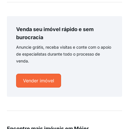
Venda seu imóvel rápido e sem
burocracia
Anuncie grátis, receba visitas e conte com o apoio
de especialistas durante todo o processo de
venda.
Vender imóvel
Encontre mais imóveis em Méier