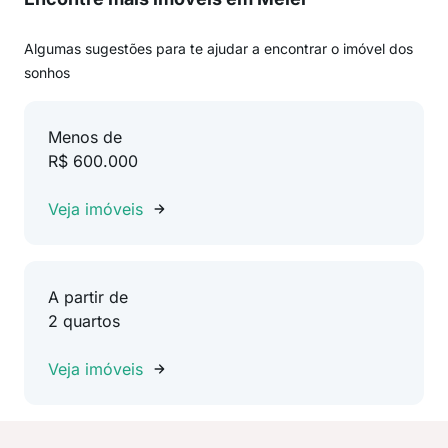
Algumas sugestões para te ajudar a encontrar o imóvel dos
sonhos
Menos de
R$ 600.000
Veja imóveis
A partir de
2 quartos
Veja imóveis