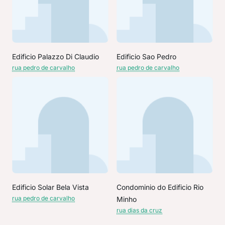
Edificio Palazzo Di Claudio
Edificio Sao Pedro
rua pedro de carvalho
rua pedro de carvalho
Edificio Solar Bela Vista
Condominio do Edificio Rio
rua pedro de carvalho
Minho
rua dias da cruz