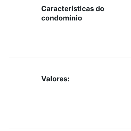
Características do
condomínio
Valores
: