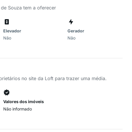
 de Souza tem a oferecer
Elevador
Gerador
Não
Não
ietários no site da Loft para trazer uma média.
Valores dos imóveis
Não informado