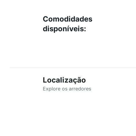
Comodidades
disponíveis
:
Localização
Explore os arredores