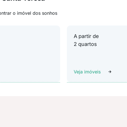
ontrar o imóvel dos sonhos
A partir de
2 quartos
Veja imóveis