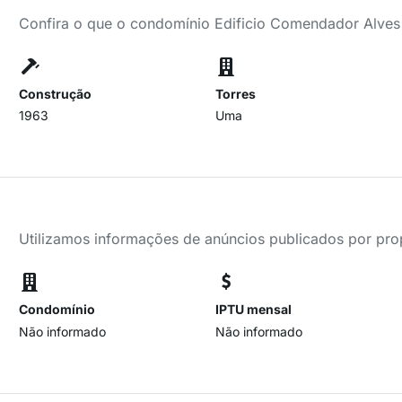
Confira o que o condomínio Edificio Comendador Alves
Construção
Torres
1963
Uma
Utilizamos informações de anúncios publicados por propr
Condomínio
IPTU mensal
Não informado
Não informado