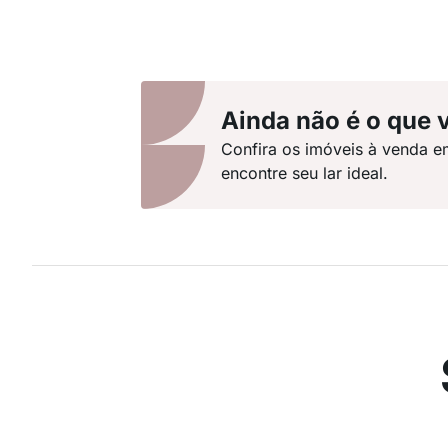
Ainda não é o que 
Confira os imóveis à venda e
encontre seu lar ideal.