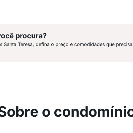
você procura?
m Santa Teresa, defina o preço e comodidades que precisa
Sobre o condomíni