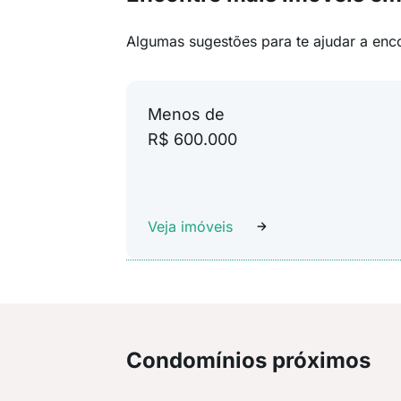
Algumas sugestões para te ajudar a enc
Menos de
R$ 600.000
Veja imóveis
Condomínios próximos