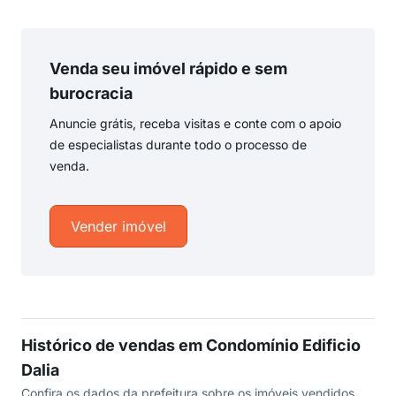
Venda seu imóvel rápido e sem
burocracia
Anuncie grátis, receba visitas e conte com o apoio
de especialistas durante todo o processo de
venda.
Vender imóvel
Histórico de vendas em Condomínio Edificio
Dalia
Confira os dados da prefeitura sobre os imóveis vendidos