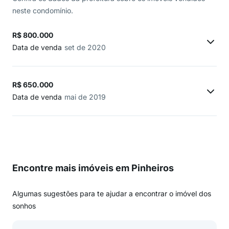
neste condomínio.
R$ 800.000
Data de venda
set de 2020
R$ 650.000
Data de venda
mai de 2019
Encontre mais imóveis em Pinheiros
Algumas sugestões para te ajudar a encontrar o imóvel dos
sonhos