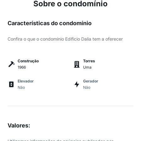
Sobre o condomínio
Características do condomínio
Confira o que o condomínio Edificio Dalia tem a oferecer
Construção
Torres
1966
Uma
Elevador
Gerador
Não
Não
Valores
: