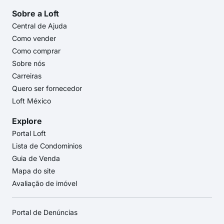
Sobre a Loft
Central de Ajuda
Como vender
Como comprar
Sobre nós
Carreiras
Quero ser fornecedor
Loft México
Explore
Portal Loft
Lista de Condomínios
Guia de Venda
Mapa do site
Avaliação de imóvel
Portal de Denúncias