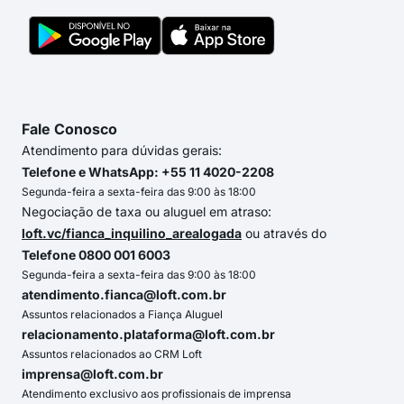
Fale Conosco
Atendimento para dúvidas gerais:
Telefone e WhatsApp: +55 11 4020-2208
Segunda-feira a sexta-feira das 9:00 às 18:00
Negociação de taxa ou aluguel em atraso:
loft.vc/fianca_inquilino_arealogada
ou através do
Telefone 0800 001 6003
Segunda-feira a sexta-feira das 9:00 às 18:00
atendimento.fianca@loft.com.br
Assuntos relacionados a Fiança Aluguel
relacionamento.plataforma@loft.com.br
Assuntos relacionados ao CRM Loft
imprensa@loft.com.br
Atendimento exclusivo aos profissionais de imprensa