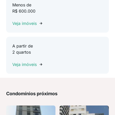
Menos de
R$ 600.000
Veja imóveis
A partir de
2 quartos
Veja imóveis
Condomínios próximos