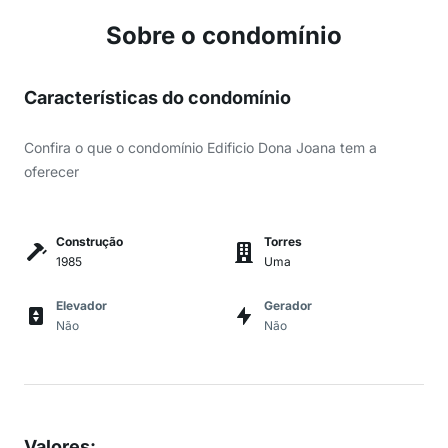
Sobre o condomínio
Características do condomínio
Confira o que o condomínio Edificio Dona Joana tem a
oferecer
Construção
Torres
1985
Uma
Elevador
Gerador
Não
Não
Valores
: