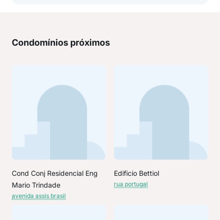
Condomínios próximos
Cond Conj Residencial Eng
Edificio Bettiol
rua portugal
Mario Trindade
avenida assis brasil