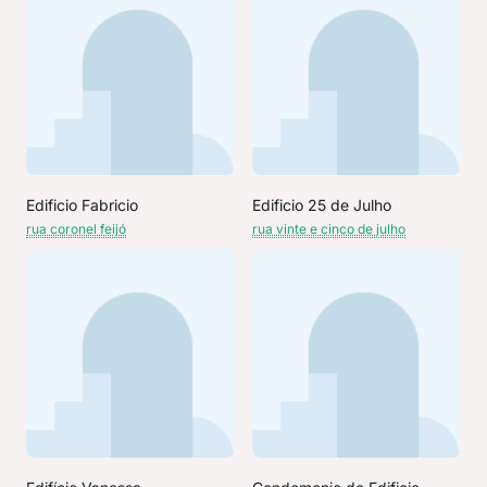
Edificio Fabricio
Edificio 25 de Julho
rua coronel feijó
rua vinte e cinco de julho