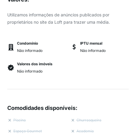
Utilizamos informações de anúncios publicados por
proprietários no site da Loft para trazer uma média.
Condomínio
IPTU mensal
Não informado
Não informado
Valores dos imóveis
Não informado
Comodidades disponíveis
:
Piscina
Churrasqueira
Espaço Gourmet
Academia