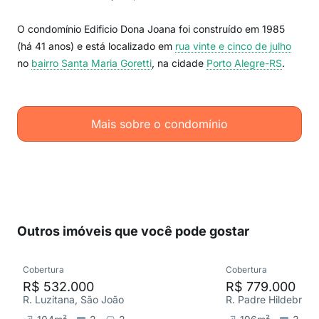
O condomínio Edificio Dona Joana foi construído em 1985
(há 41 anos) e está localizado em
rua vinte e cinco de julho
no
bairro Santa Maria Goretti
, na cidade
Porto Alegre-RS
.
Mais sobre o condomínio
Outros imóveis que você pode gostar
Cobertura
Cobertura
R$ 532.000
R$ 779.000
R. Luzitana, São João