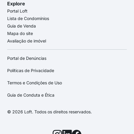
Explore
Portal Loft
Lista de Condomínios
Guia de Venda
Mapa do site
Avaliação de imóvel
Portal de Denúncias
Políticas de Privacidade
Termos e Condições de Uso
Guia de Conduta e Ética
© 2026 Loft. Todos os direitos reservados.