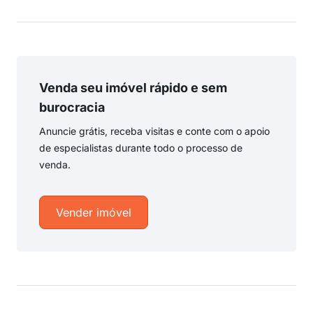
Venda seu imóvel rápido e sem
burocracia
Anuncie grátis, receba visitas e conte com o apoio
de especialistas durante todo o processo de
venda.
Vender imóvel