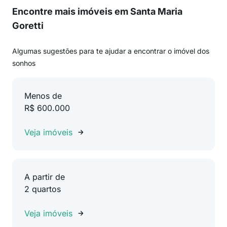
Encontre mais imóveis em Santa Maria
Goretti
Algumas sugestões para te ajudar a encontrar o imóvel dos
sonhos
Menos de
R$ 600.000
Veja imóveis
A partir de
2 quartos
Veja imóveis