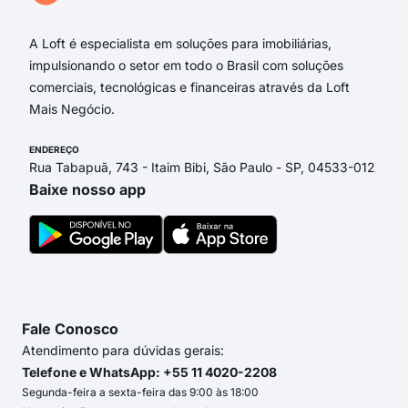
A Loft é especialista em soluções para imobiliárias,
impulsionando o setor em todo o Brasil com soluções
comerciais, tecnológicas e financeiras através da Loft
Mais Negócio.
ENDEREÇO
Rua Tabapuã, 743 - Itaim Bibi, São Paulo - SP, 04533-012
Baixe nosso app
Fale Conosco
Atendimento para dúvidas gerais:
Telefone e WhatsApp: +55 11 4020-2208
Segunda-feira a sexta-feira das 9:00 às 18:00