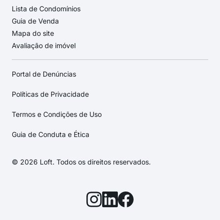
Lista de Condomínios
Guia de Venda
Mapa do site
Avaliação de imóvel
Portal de Denúncias
Políticas de Privacidade
Termos e Condições de Uso
Guia de Conduta e Ética
© 2026 Loft. Todos os direitos reservados.