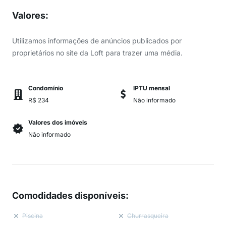
Valores
:
Utilizamos informações de anúncios publicados por
proprietários no site da Loft para trazer uma média.
Condomínio
IPTU mensal
R$ 234
Não informado
Valores dos imóveis
Não informado
Comodidades disponíveis
:
Piscina
Churrasqueira