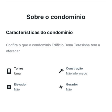
Sobre o condomínio
Características do condomínio
Confira o que o condomínio Edifício Dona Teresinha tem a
oferecer
Torres
Construção
Uma
Não informado
Elevador
Gerador
Não
Não