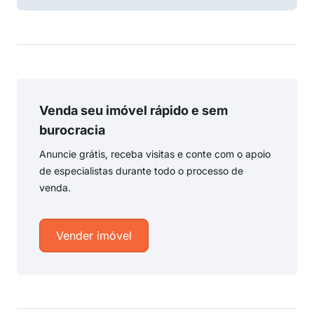
Venda seu imóvel rápido e sem
burocracia
Anuncie grátis, receba visitas e conte com o apoio
de especialistas durante todo o processo de
venda.
Vender imóvel