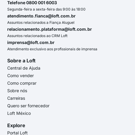
Telefone 0800 001 6003
Segunda-feira a sexta-feira das 9:00 às 18:00
atendimento.fianca@loft.com.br
Assuntos relacionados a Fiança Aluguel
relacionamento.plataforma@loft.com.br
Assuntos relacionados ao CRM Loft
imprensa@loft.com.br
Atendimento exclusivo aos profissionais de imprensa
Sobre a Loft
Central de Ajuda
Como vender
Como comprar
Sobre nós
Carreiras
Quero ser fornecedor
Loft México
Explore
Portal Loft