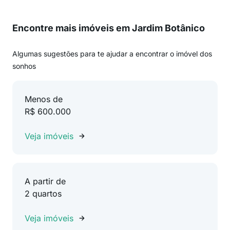
Encontre mais imóveis em Jardim Botânico
Algumas sugestões para te ajudar a encontrar o imóvel dos
sonhos
Menos de
R$ 600.000
Veja imóveis
A partir de
2 quartos
Veja imóveis