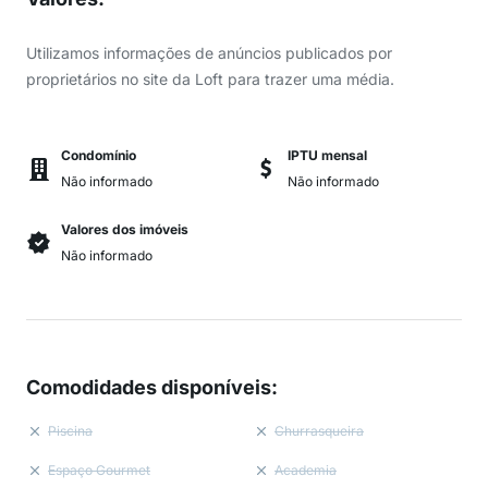
Utilizamos informações de anúncios publicados por
proprietários no site da Loft para trazer uma média.
Condomínio
IPTU mensal
Não informado
Não informado
Valores dos imóveis
Não informado
Comodidades disponíveis
:
Piscina
Churrasqueira
Espaço Gourmet
Academia