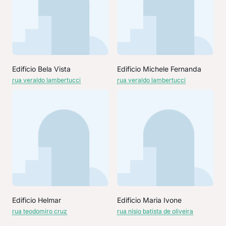
Edifício Bela Vista
Edificio Michele Fernanda
rua veraldo lambertucci
rua veraldo lambertucci
Edificio Helmar
Edificio Maria Ivone
rua teodomiro cruz
rua nísio batista de oliveira