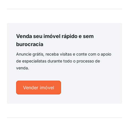
Venda seu imóvel rápido e sem
burocracia
Anuncie grátis, receba visitas e conte com o apoio
de especialistas durante todo o processo de
venda.
Vender imóvel