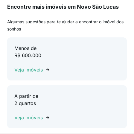
Encontre mais imóveis em Novo São Lucas
Algumas sugestões para te ajudar a encontrar o imóvel dos
sonhos
Menos de
R$ 600.000
Veja imóveis
A partir de
2 quartos
Veja imóveis