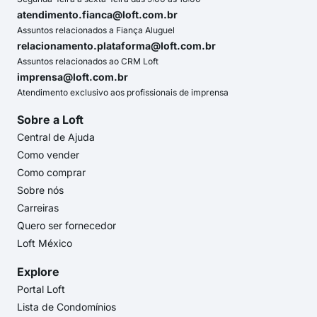
atendimento.fianca@loft.com.br
Assuntos relacionados a Fiança Aluguel
relacionamento.plataforma@loft.com.br
Assuntos relacionados ao CRM Loft
imprensa@loft.com.br
Atendimento exclusivo aos profissionais de imprensa
Sobre a Loft
Central de Ajuda
Como vender
Como comprar
Sobre nós
Carreiras
Quero ser fornecedor
Loft México
Explore
Portal Loft
Lista de Condomínios