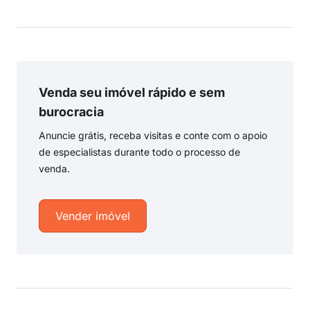
Venda seu imóvel rápido e sem
burocracia
Anuncie grátis, receba visitas e conte com o apoio
de especialistas durante todo o processo de
venda.
Vender imóvel