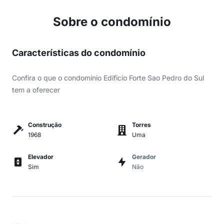
Sobre o condomínio
Características do condomínio
Confira o que o condomínio Edificio Forte Sao Pedro do Sul
tem a oferecer
Construção
Torres
1968
Uma
Elevador
Gerador
Sim
Não