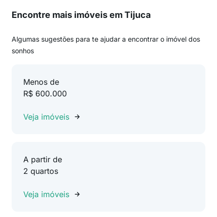
Encontre mais imóveis em Tijuca
Algumas sugestões para te ajudar a encontrar o imóvel dos
sonhos
Menos de
R$ 600.000
Veja imóveis
A partir de
2 quartos
Veja imóveis