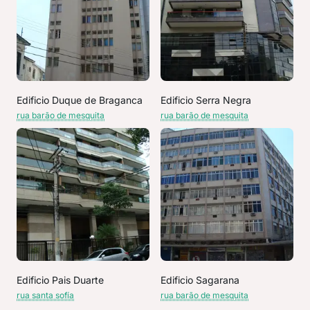
Edificio Duque de Braganca
Edificio Serra Negra
rua barão de mesquita
rua barão de mesquita
Edificio Pais Duarte
Edificio Sagarana
rua santa sofía
rua barão de mesquita