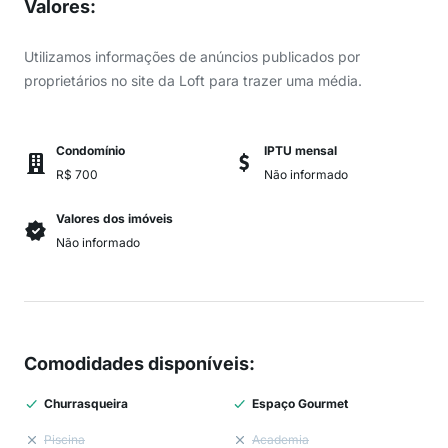
Valores
:
Utilizamos informações de anúncios publicados por
proprietários no site da Loft para trazer uma média.
Condomínio
IPTU mensal
R$ 700
Não informado
Valores dos imóveis
Não informado
Comodidades disponíveis
:
Churrasqueira
Espaço Gourmet
Piscina
Academia