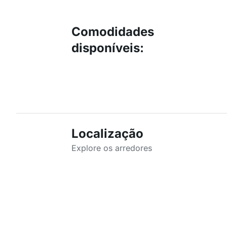
Comodidades
disponíveis
:
Localização
Explore os arredores