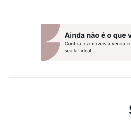
Ainda não é o que 
Confira os imóveis à venda e
seu lar ideal.