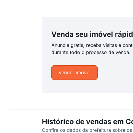
Venda seu imóvel rápid
Anuncie grátis, receba visitas e con
durante todo o processo de venda.
Vender imóvel
Histórico de vendas em C
Confira os dados da prefeitura sobre o