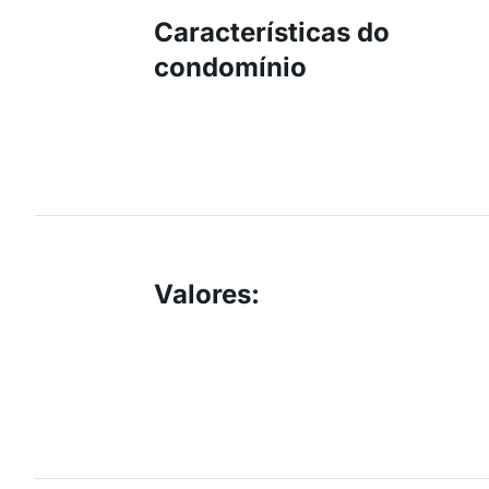
Características do
condomínio
Valores
: