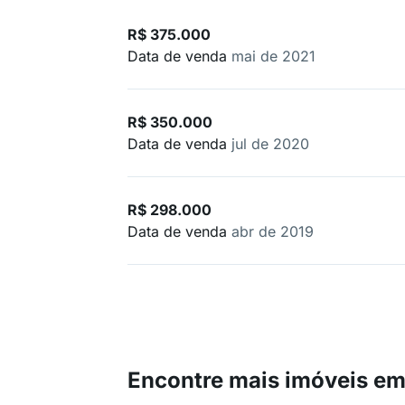
R$ 375.000
Data de venda
mai de 2021
R$ 350.000
Data de venda
jul de 2020
R$ 298.000
Data de venda
abr de 2019
Encontre mais imóveis em