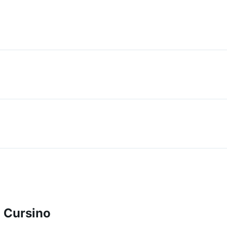
 Cursino