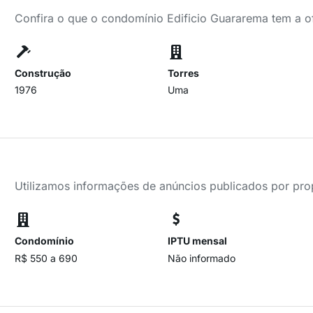
Confira o que o condomínio Edificio Guararema tem a o
Construção
Torres
1976
Uma
Utilizamos informações de anúncios publicados por propr
Condomínio
IPTU mensal
R$ 550 a 690
Não informado