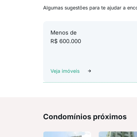
Algumas sugestões para te ajudar a enc
Menos de
R$ 600.000
Veja imóveis
Condomínios próximos