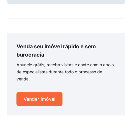
Venda seu imóvel rápido e sem
burocracia
Anuncie grátis, receba visitas e conte com o apoio
de especialistas durante todo o processo de
venda.
Vender imóvel