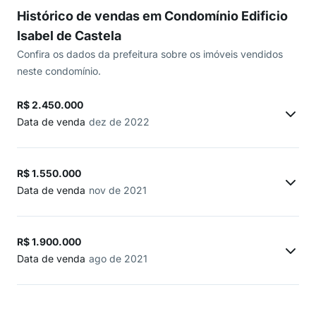
Histórico de vendas em Condomínio Edificio
Isabel de Castela
Confira os dados da prefeitura sobre os imóveis vendidos
neste condomínio.
R$ 2.450.000
Data de venda
dez de 2022
R$ 1.550.000
Data de venda
nov de 2021
R$ 1.900.000
Data de venda
ago de 2021