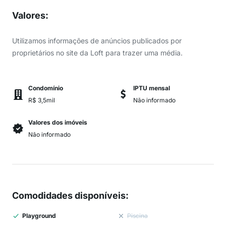
Valores
:
Utilizamos informações de anúncios publicados por
proprietários no site da Loft para trazer uma média.
Condomínio
IPTU mensal
R$ 3,5mil
Não informado
Valores dos imóveis
Não informado
Comodidades disponíveis
:
Playground
Piscina