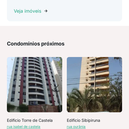
Veja imóveis
Condomínios próximos
Edificio Torre de Castela
Edificio Sibipiruna
rua isabel de castela
rua ourânia