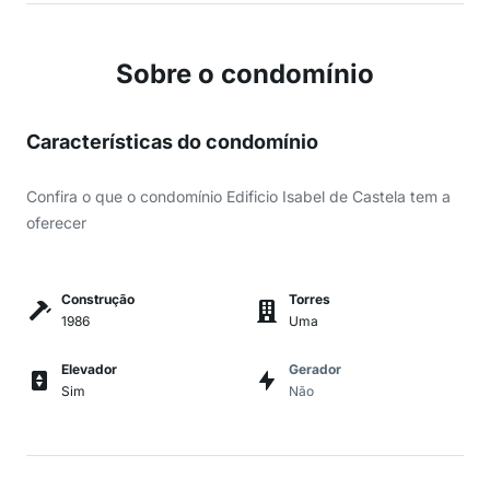
Sobre o condomínio
Características do condomínio
Confira o que o condomínio Edificio Isabel de Castela tem a
oferecer
Construção
Torres
1986
Uma
Elevador
Gerador
Sim
Não