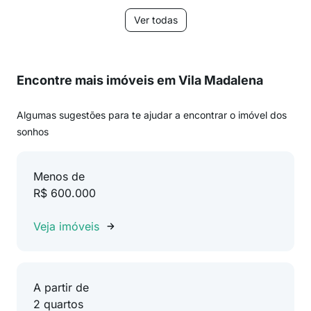
Ver todas
Encontre mais imóveis em Vila Madalena
Algumas sugestões para te ajudar a encontrar o imóvel dos
sonhos
Menos de
R$ 600.000
Veja imóveis
A partir de
2 quartos