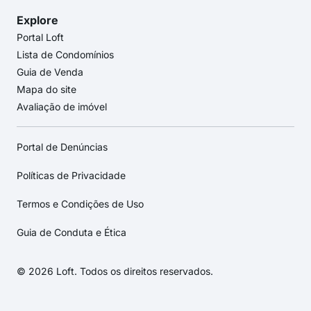
Explore
Portal Loft
Lista de Condomínios
Guia de Venda
Mapa do site
Avaliação de imóvel
Portal de Denúncias
Políticas de Privacidade
Termos e Condições de Uso
Guia de Conduta e Ética
© 2026 Loft. Todos os direitos reservados.