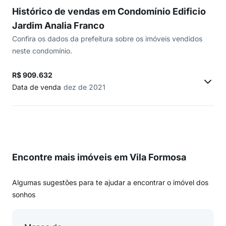
Histórico de vendas em Condomínio Edificio
Jardim Analia Franco
Confira os dados da prefeitura sobre os imóveis vendidos
neste condomínio.
R$ 909.632
Data de venda
dez de 2021
Encontre mais imóveis em Vila Formosa
Algumas sugestões para te ajudar a encontrar o imóvel dos
sonhos