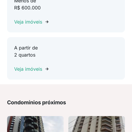
Menos de
R$ 600.000
Veja imóveis
A partir de
2 quartos
Veja imóveis
Condomínios próximos