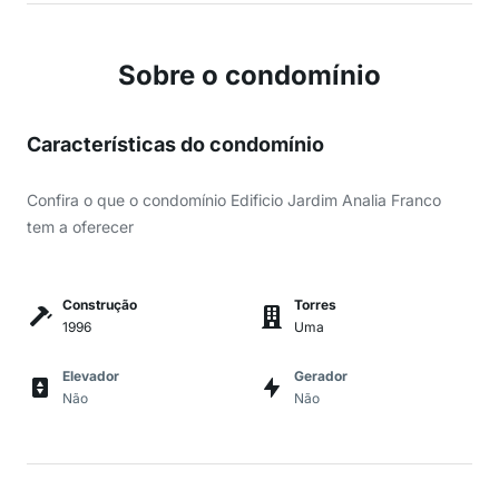
Sobre o condomínio
Características do condomínio
Confira o que o condomínio Edificio Jardim Analia Franco
tem a oferecer
Construção
Torres
1996
Uma
Elevador
Gerador
Não
Não