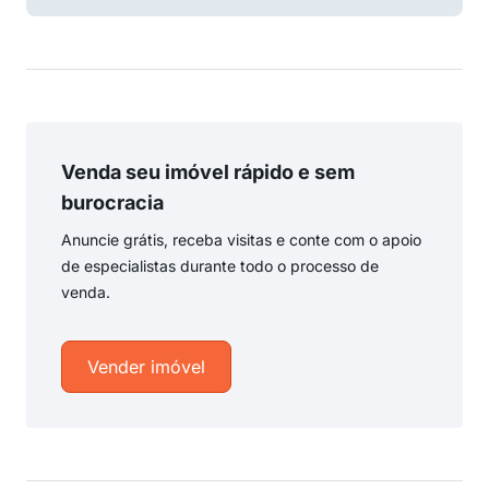
Venda seu imóvel rápido e sem
burocracia
Anuncie grátis, receba visitas e conte com o apoio
de especialistas durante todo o processo de
venda.
Vender imóvel