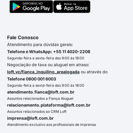
Fale Conosco
Atendimento para dúvidas gerais:
Telefone e WhatsApp: +55 11 4020-2208
Segunda-feira a sexta-feira das 9:00 às 18:00
Negociação de taxa ou aluguel em atraso:
loft.vc/fianca_inquilino_arealogada
ou através do
Telefone 0800 001 6003
Segunda-feira a sexta-feira das 9:00 às 18:00
atendimento.fianca@loft.com.br
Assuntos relacionados a Fiança Aluguel
relacionamento.plataforma@loft.com.br
Assuntos relacionados ao CRM Loft
imprensa@loft.com.br
Atendimento exclusivo aos profissionais de imprensa