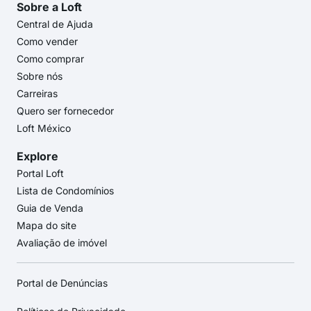
Sobre a Loft
Central de Ajuda
Como vender
Como comprar
Sobre nós
Carreiras
Quero ser fornecedor
Loft México
Explore
Portal Loft
Lista de Condomínios
Guia de Venda
Mapa do site
Avaliação de imóvel
Portal de Denúncias