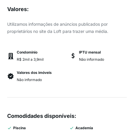
Valores
:
Utilizamos informações de anúncios publicados por
proprietários no site da Loft para trazer uma média.
Condomínio
IPTU mensal
R$ 2mil a 3,9mil
Não informado
Valores dos imóveis
Não informado
Comodidades disponíveis
:
Piscina
Academia